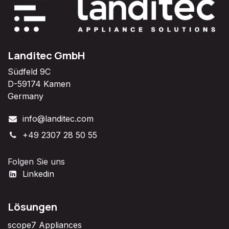
Landitec GmbH
Südfeld 9C
D-59174 Kamen
Germany
info@landitec.com
+49 2307 28 50 55
Folgen Sie uns
Linkedin
Lösungen
scope7 Appliances