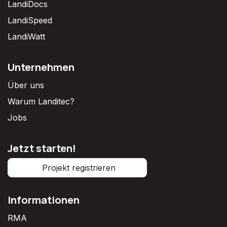
LandiDocs
LandiSpeed
LandiWatt
Unternehmen
Über uns
Warum Landitec?
Jobs
Jetzt starten!
Projekt registrieren
Informationen
RMA