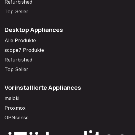
Refurbished
Top Seller
Desktop Appliances
Alle Produkte
scope7 Produkte
Refurbished
Top Seller
Vorinstallierte Appliances
meloki
Proxmox
OPNsense