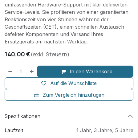
umfassenden Hardware-Support mit klar definierten
Service-Levels. Sie profitieren von einer garantierten
Reaktionszeit von vier Stunden während der
Geschäftszeiten (CET), einem schnellen Austausch
defekter Komponenten und Versand Ihres
Ersatzgeräts am nächsten Werktag.
140,00
€
(exkl. Steuern)
In den Warenkorb
Auf die Wunschliste
Zum Vergleich hinzufügen
Spezifikationen
Laufzeit
1 Jahr
,
3 Jahre
,
5 Jahre