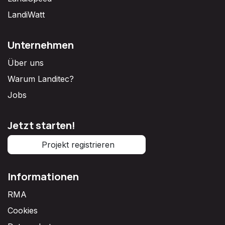
LandiWatt
Unternehmen
Über uns
Warum Landitec?
Jobs
Jetzt starten!
Projekt registrieren
Informationen
RMA
Cookies