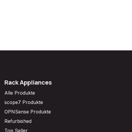
Rack Appliances
Alle Produkte
scope7 Produkte
OPNSense Produkte
Refurbished
Top Seller