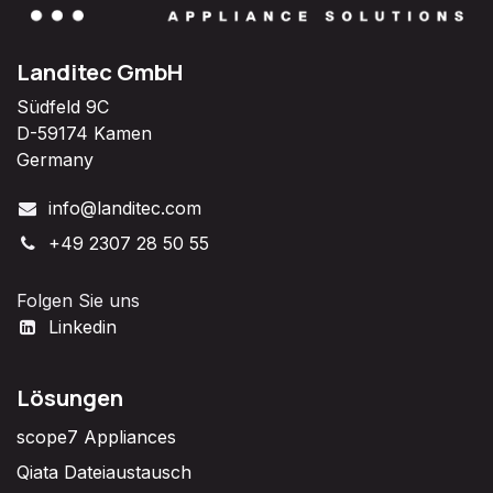
Landitec GmbH
Südfeld 9C
D-59174 Kamen
Germany
info@landitec.com
+49 2307 28 50 55
Folgen Sie uns
Linkedin
Lösungen
scope7 Appliances
Qiata Dateiaustausch