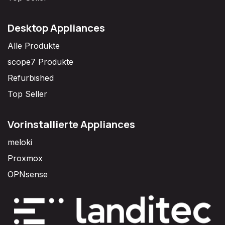
Desktop Appliances
Alle Produkte
scope7 Produkte
Refurbished
Top Seller
Vorinstallierte Appliances
meloki
Proxmox
OPNsense