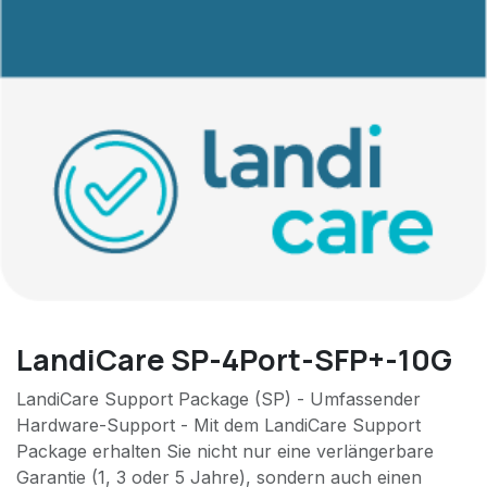
LandiCare SP-4Port-SFP+-10G
LandiCare Support Package (SP) - Umfassender
Hardware-Support - Mit dem LandiCare Support
Package erhalten Sie nicht nur eine verlängerbare
Garantie (1, 3 oder 5 Jahre), sondern auch einen