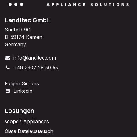
Landitec GmbH
Südfeld 9C
D-59174 Kamen
Germany
info@landitec.com
+49 2307 28 50 55
Folgen Sie uns
Linkedin
Lösungen
scope7 Appliances
Qiata Dateiaustausch