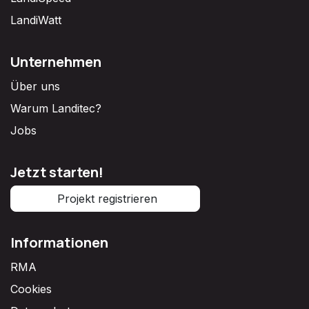
LandiWatt
Unternehmen
Über uns
Warum Landitec?
Jobs
Jetzt starten!
Projekt registrieren
Informationen
RMA
Cookies