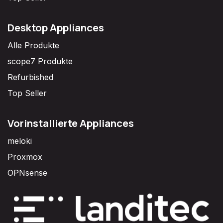
Desktop Appliances
Alle Produkte
scope7 Produkte
Refurbished
Top Seller
Vorinstallierte Appliances
meloki
Proxmox
OPNsense