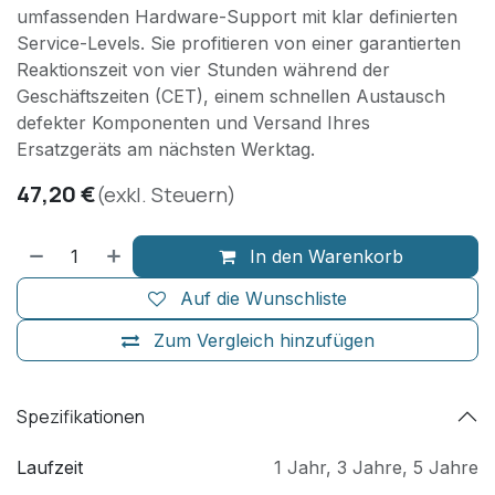
umfassenden Hardware-Support mit klar definierten
Service-Levels. Sie profitieren von einer garantierten
Reaktionszeit von vier Stunden während der
Geschäftszeiten (CET), einem schnellen Austausch
defekter Komponenten und Versand Ihres
Ersatzgeräts am nächsten Werktag.
47,20
€
(exkl. Steuern)
In den Warenkorb
Auf die Wunschliste
Zum Vergleich hinzufügen
Spezifikationen
Laufzeit
1 Jahr
,
3 Jahre
,
5 Jahre