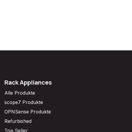
Rack Appliances
Alle Produkte
scope7 Produkte
OPNSense Produkte
Refurbished
Top Seller