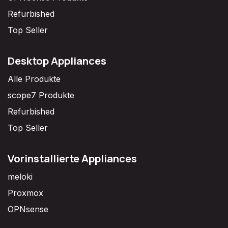
Refurbished
Top Seller
Desktop Appliances
Alle Produkte
scope7 Produkte
Refurbished
Top Seller
Vorinstallierte Appliances
meloki
Proxmox
OPNsense