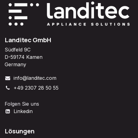
Landitec GmbH
Südfeld 9C
D-59174 Kamen
Germany
info@landitec.com
+49 2307 28 50 55
Folgen Sie uns
Linkedin
Lösungen