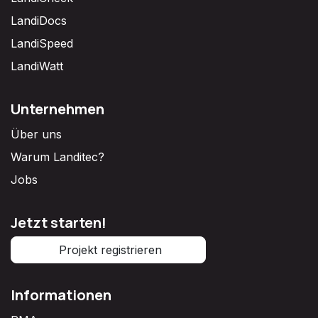
LandiDocs
LandiSpeed
LandiWatt
Unternehmen
Über uns
Warum Landitec?
Jobs
Jetzt starten!
Projekt registrieren
Informationen