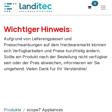
Zum Inhalt springen
0
Wichtiger Hinweis:
Aufgrund von Lieferengpässen und
Preisschwankungen auf dem Hardwaremarkt können
sich Verfügbarkeiten und Preise kurzfristig ändern.
Sollte ein Produkt nach der Bestellung nicht verfügbar
sein oder der Preis abweichen, informieren wir Sie
umgehend. Vielen Dank für Ihr Verständnis!
Produkte
scope7 Appliances