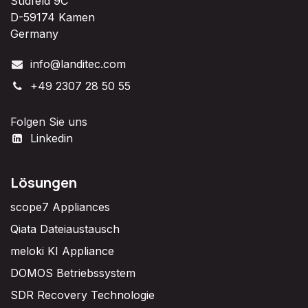
Südfeld 9C
D-59174 Kamen
Germany
info@landitec.com
+49 2307 28 50 55
Folgen Sie uns
Linkedin
Lösungen
scope7 Appliances
Qiata Dateiaustausch
meloki KI Appliance
DOMOS Betriebssystem
SDR Recovery Technologie