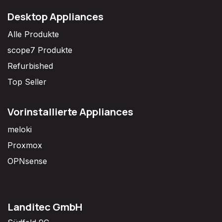
Desktop Appliances
Alle Produkte
scope7 Produkte
Refurbished
Top Seller
Vorinstallierte Appliances
meloki
Proxmox
OPNsense
Landitec GmbH