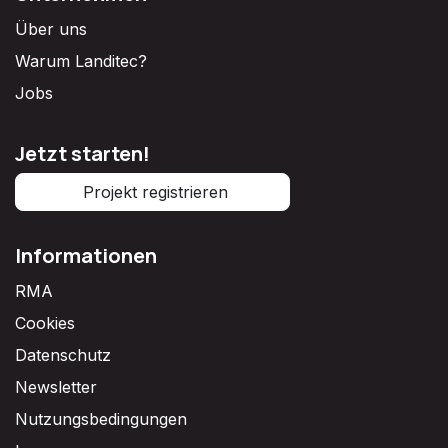
Über uns
Warum Landitec?
Jobs
Jetzt starten!
Projekt registrieren
Informationen
RMA
Cookies
Datenschutz
Newsletter
Nutzungsbedingungen