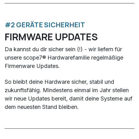
#2 GERÄTE SICHERHEIT
FIRMWARE UPDATES
Da kannst du dir sicher sein (!) - wir liefern für
unsere scope7® Hardwarefamilie regelmäßige
Firmenware Updates.
So bleibt deine Hardware sicher, stabil und
zukunftsfähig. Mindestens einmal im Jahr stellen
wir neue Updates bereit, damit deine Systeme auf
dem neuesten Stand bleiben.​