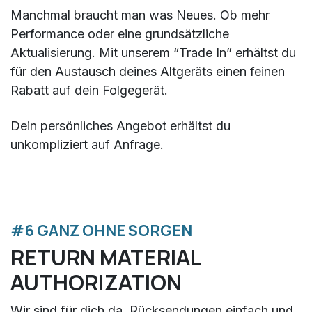
Manchmal braucht man was Neues. Ob mehr
Performance oder eine grundsätzliche
Aktualisierung. Mit unserem “Trade In” erhältst du
für den Austausch deines Altgeräts einen feinen
Rabatt auf dein Folgegerät.
Dein persönliches Angebot erhältst du
unkompliziert auf Anfrage.​
#6 GANZ OHNE SORGEN
RETURN MATERIAL
AUTHORIZATION
Wir sind für dich da. Rücksendungen einfach und