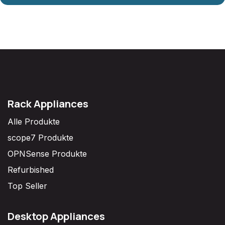
Rack Appliances
Alle Produkte
scope7 Produkte
OPNSense Produkte
Refurbished
Top Seller
Desktop Appliances