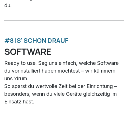
du.
#8 IS' SCHON DRAUF
SOFTWARE
Ready to use! Sag uns einfach, welche Software
du vorinstalliert haben möchtest – wir kümmern
uns ‘drum.
So sparst du wertvolle Zeit bei der Einrichtung –
besonders, wenn du viele Geräte gleichzeitig im
Einsatz hast.​