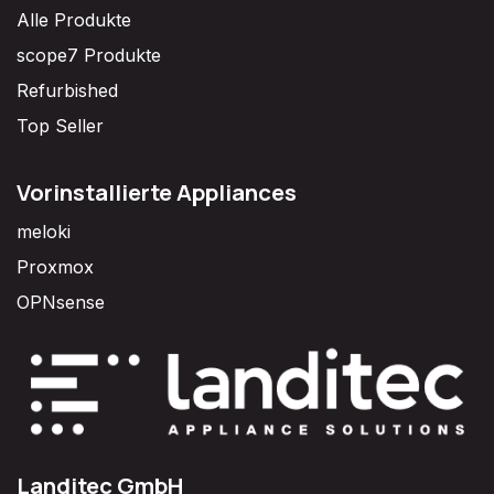
Alle Produkte
scope7 Produkte
Refurbished
Top Seller
Vorinstallierte Appliances
meloki
Proxmox
OPNsense
Landitec GmbH