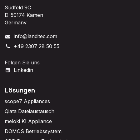
Südfeld 9C
D-59174 Kamen
Germany
info@landitec.com
+49 2307 28 50 55
Folgen Sie uns
Linkedin
Lösungen
scope7 Appliances
Qiata Dateiaustausch
meloki KI Appliance
DOMOS Betriebssystem