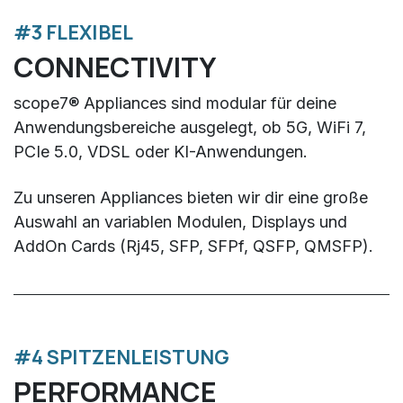
#3 FLEXIBEL
CONNECTIVITY
scope7® Appliances sind modular für deine
Anwendungsbereiche ausgelegt, ob 5G, WiFi 7,
PCIe 5.0, VDSL oder KI-Anwendungen.
Zu unseren Appliances bieten wir dir eine große
Auswahl an variablen Modulen, Displays und
AddOn Cards (Rj45, SFP, SFPf, QSFP, QMSFP).​
#4 SPITZENLEISTUNG
PERFORMANCE