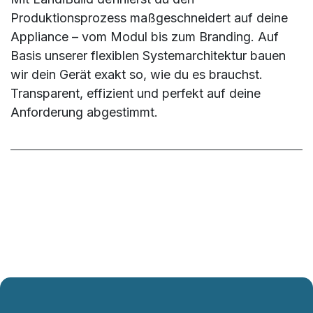
Produktionsprozess maßgeschneidert auf deine
Appliance – vom Modul bis zum Branding. Auf
Basis unserer flexiblen Systemarchitektur bauen
wir dein Gerät exakt so, wie du es brauchst.
Transparent, effizient und perfekt auf deine
Anforderung abgestimmt. ​