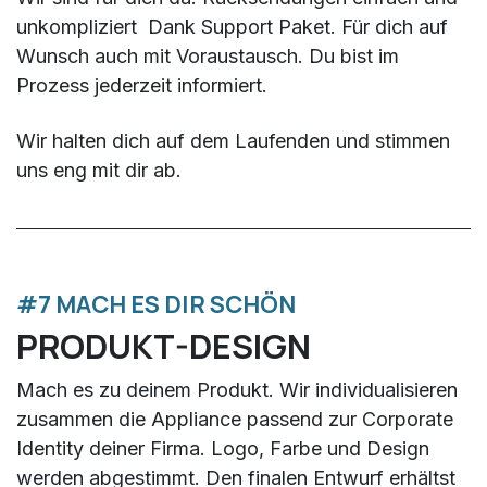
unkompliziert Dank Support Paket. Für dich auf
Wunsch auch mit Voraustausch. Du bist im
Prozess jederzeit informiert.
Wir halten dich auf dem Laufenden und stimmen
uns eng mit dir ab.
#7 MACH ES DIR SCHÖN
PRODUKT-DESIGN
Mach es zu deinem Produkt. Wir individualisieren
zusammen die Appliance passend zur Corporate
Identity deiner Firma. Logo, Farbe und Design
werden abgestimmt. Den finalen Entwurf erhältst