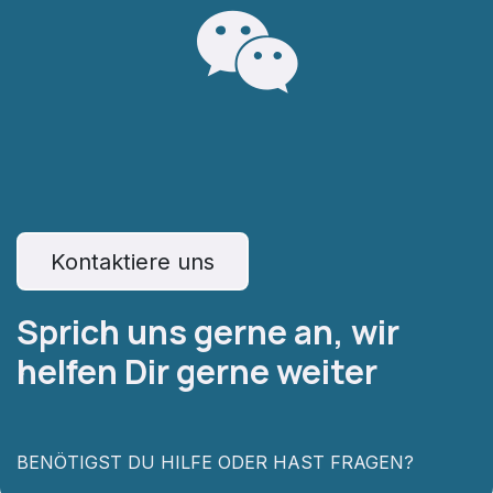
Kontaktiere
uns
Sprich uns gerne an, wir
helfen Dir gerne weiter
BENÖTIGST DU HILFE ODER HAST FRAGEN?