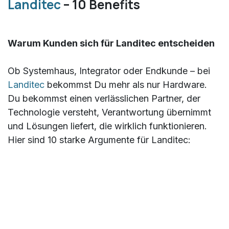
Landitec
– 10 Benefits
Warum Kunden sich für Landitec entscheiden
Ob Systemhaus, Integrator oder Endkunde – bei
Landitec
bekommst Du mehr als nur Hardware.
Du bekommst einen verlässlichen Partner, der
Technologie versteht, Verantwortung übernimmt
und Lösungen liefert, die wirklich funktionieren.
Hier sind 10 starke Argumente für Landitec: