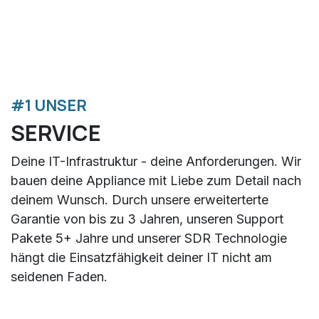
#1 UNSER
SERVICE
Deine IT-Infrastruktur - deine Anforderungen. Wir
bauen deine Appliance mit Liebe zum Detail nach
deinem Wunsch. Durch unsere erweiterterte
Garantie von bis zu 3 Jahren, unseren Support
Pakete 5+ Jahre und unserer SDR Technologie
hängt die Einsatzfähigkeit deiner IT nicht am
seidenen Faden.