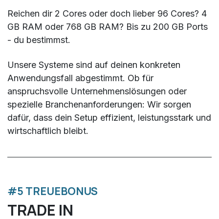
Reichen dir 2 Cores oder doch lieber 96 Cores? 4
GB RAM oder 768 GB RAM? Bis zu 200 GB Ports
- du bestimmst.
Unsere Systeme sind auf deinen konkreten
Anwendungsfall abgestimmt. Ob für
anspruchsvolle Unternehmenslösungen oder
spezielle Branchenanforderungen: Wir sorgen
dafür, dass dein Setup effizient, leistungsstark und
wirtschaftlich bleibt.
#5 TREUEBONUS
TRADE IN