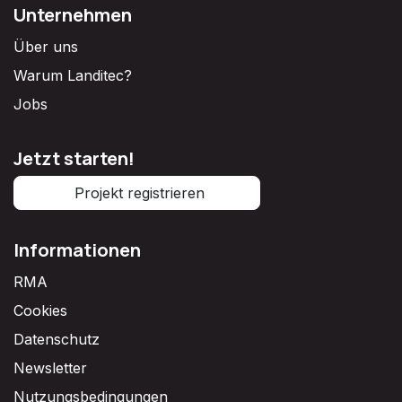
Unternehmen
Über uns
Warum Landitec?
Jobs
Jetzt starten!
Projekt registrieren
Informationen
RMA
Cookies
Datenschutz
Newsletter
Nutzungsbedingungen