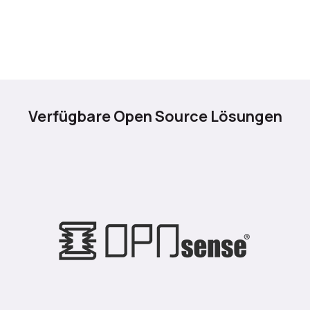
Verfügbare Open Source Lösungen