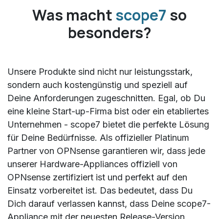
Was macht
scope7
so
besonders?
Unsere Produkte sind nicht nur leistungsstark,
sondern auch kostengünstig und speziell auf
Deine Anforderungen zugeschnitten. Egal, ob Du
eine kleine Start-up-Firma bist oder ein etabliertes
Unternehmen - scope7 bietet die perfekte Lösung
für Deine Bedürfnisse. Als offizieller Platinum
Partner von OPNsense garantieren wir, dass jede
unserer Hardware-Appliances offiziell von
OPNsense zertifiziert ist und perfekt auf den
Einsatz vorbereitet ist. Das bedeutet, dass Du
Dich darauf verlassen kannst, dass Deine scope7-
Appliance mit der neuesten Release-Version