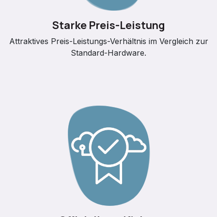
Starke Preis-Leistung
Attraktives Preis-Leistungs-Verhältnis im Vergleich zur
Standard-Hardware.