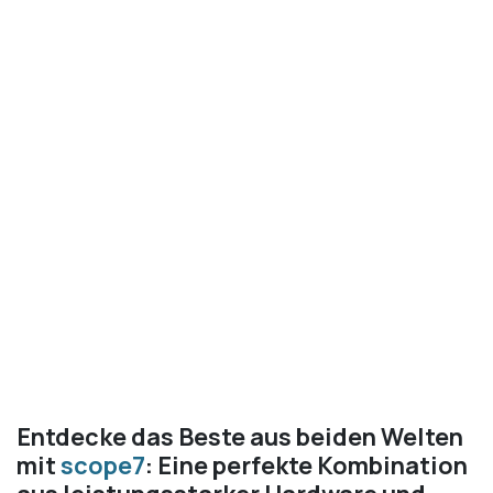
Entdecke das Beste aus beiden Welten
mit
scope7
: Eine perfekte Kombination