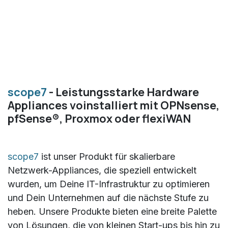
scope7
- Leistungsstarke Hardware
Appliances voinstalliert mit OPNsense,
pfSense®, Proxmox oder flexiWAN
scope7
ist unser Produkt für skalierbare
Netzwerk-Appliances, die speziell entwickelt
wurden, um Deine IT-Infrastruktur zu optimieren
und Dein Unternehmen auf die nächste Stufe zu
heben. Unsere Produkte bieten eine breite Palette
von Lösungen, die von kleinen Start-ups bis hin zu