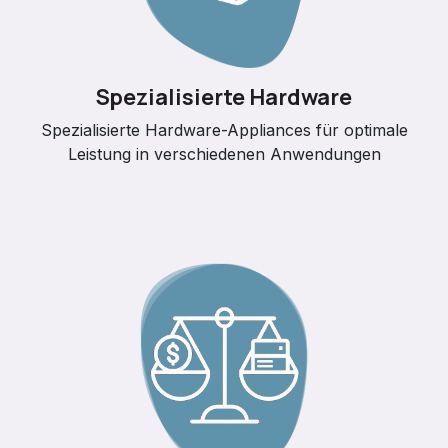
Spezialisierte Hardware
Spezialisierte Hardware-Appliances für optimale
Leistung in verschiedenen Anwendungen