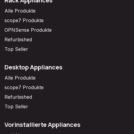
Rack Appliances
Alle Produkte
scope7 Produkte
OPNSense Produkte
Refurbished
Top Seller
Desktop Appliances
Alle Produkte
scope7 Produkte
Refurbished
Top Seller
Vorinstallierte Appliances