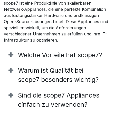
scope7 ist eine Produktlinie von skalierbaren
Netzwerk-Appliances, die eine perfekte Kombination
aus leistungsstarker Hardware und erstklassigen
Open-Source-Lösungen bietet. Diese Appliances sind
speziell entwickelt, um die Anforderungen
verschiedener Unternehmen zu erfüllen und ihre IT-
Infrastruktur zu optimieren.
Welche Vorteile hat scope7?
Warum ist Qualität bei
scope7 besonders wichtig?
Sind die scope7 Appliances
einfach zu verwenden?