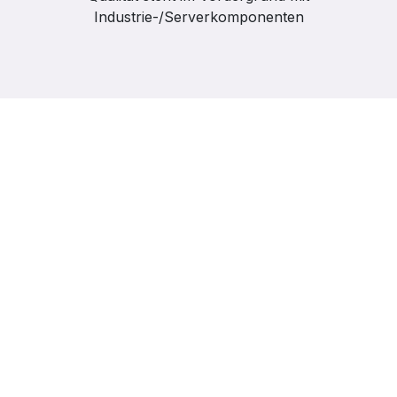
Industrie-/Serverkomponenten