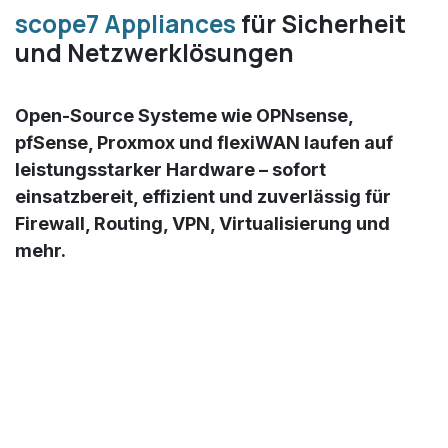
scope7 Appliances
für Sicherheit
und Netzwerklösungen
Open-Source Systeme wie OPNsense,
pfSense, Proxmox und flexiWAN laufen auf
leistungsstarker Hardware – sofort
einsatzbereit, effizient und zuverlässig für
Firewall, Routing, VPN, Virtualisierung und
mehr.