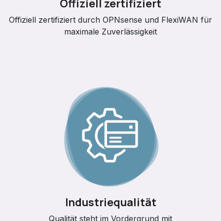
Offiziell zertifiziert
Offiziell zertifiziert durch OPNsense und FlexiWAN für
maximale Zuverlässigkeit
Industriequalität
Qualität steht im Vordergrund mit