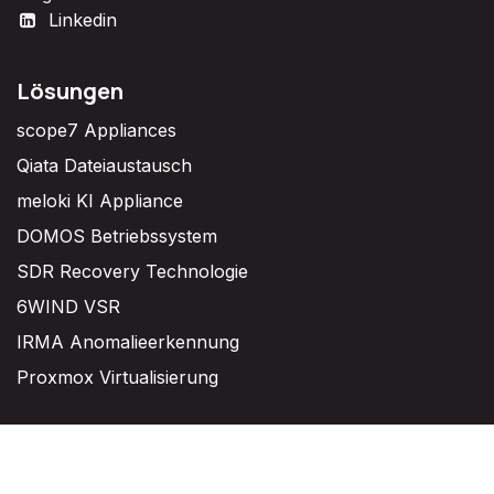
Linkedin
Lösungen
scope7 Appliances
Qiata Dateiaustausch
meloki KI Appliance
DOMOS Betriebssystem
SDR Recovery Technologie
6WIND VSR
IRMA Anomalieerkennung
Proxmox Virtualisierung