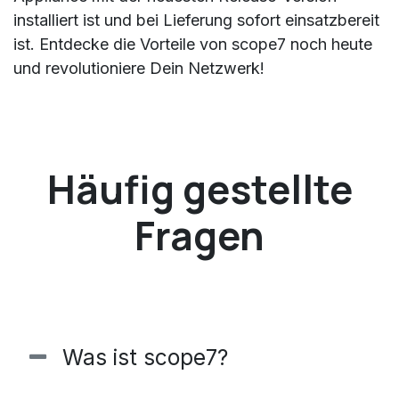
installiert ist und bei Lieferung sofort einsatzbereit
ist. Entdecke die Vorteile von scope7 noch heute
und revolutioniere Dein Netzwerk!
Häufig gestellte
Fragen
Was ist scope7?