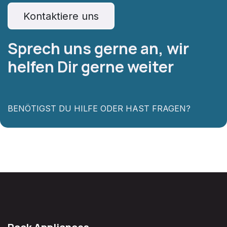
Kontaktiere
uns
Sprech uns gerne an, wir
helfen Dir gerne weiter
BENÖTIGST DU HILFE ODER HAST FRAGEN?