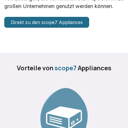
großen Unternehmen genutzt werden können.
Direkt zu den scope7 Appliances
Vorteile von
scope7
Appliances