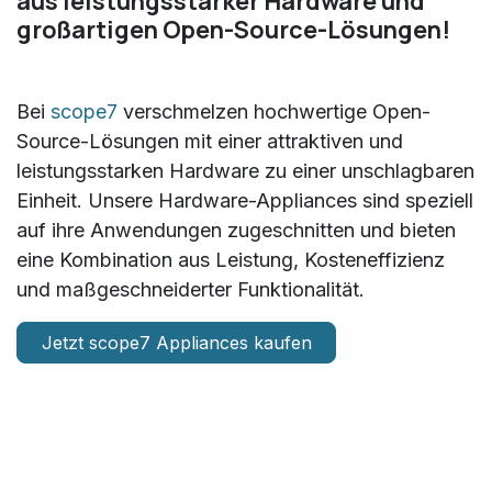
aus leistungsstarker Hardware und
großartigen Open-Source-Lösungen!
Bei
scope7
verschmelzen hochwertige Open-
Source-Lösungen mit einer attraktiven und
leistungsstarken Hardware zu einer unschlagbaren
Einheit. Unsere Hardware-Appliances sind speziell
auf ihre Anwendungen zugeschnitten und bieten
eine Kombination aus Leistung, Kosteneffizienz
und maßgeschneiderter Funktionalität.
Jetzt scope7 Appliances kaufen