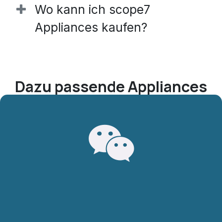
Wo kann ich scope7
Appliances kaufen?
Dazu passende Applian​ces