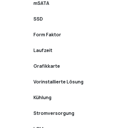
mSATA
SSD
Form Faktor
Laufzeit
Grafikkarte
Vorinstallierte Lösung
Kühlung
Stromversorgung