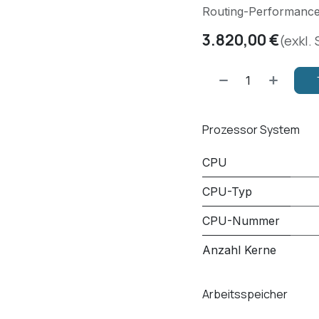
Routing-Performance z
3.820,00
€
(exkl.
Prozessor System
CPU
CPU-Typ
CPU-Nummer
Anzahl Kerne
Arbeitsspeicher