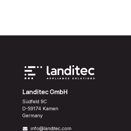
Landitec GmbH
Südfeld 9C
D-59174 Kamen
Germany
info@landitec.com