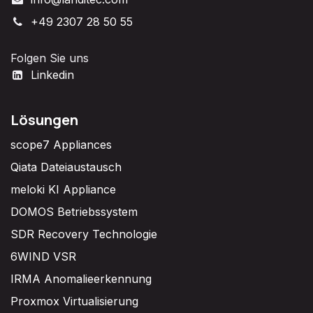
+49 2307 28 50 55
Folgen Sie uns
Linkedin
Lösungen
scope7 Appliances
Qiata Dateiaustausch
meloki KI Appliance
DOMOS Betriebssystem
SDR Recovery Technologie
6WIND VSR
IRMA Anomalieerkennung
Proxmox Virtualisierung