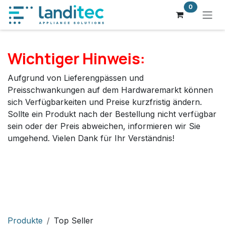
Zum Inhalt springen
0
Wichtiger Hinweis:
Aufgrund von Lieferengpässen und
Preisschwankungen auf dem Hardwaremarkt können
sich Verfügbarkeiten und Preise kurzfristig ändern.
Sollte ein Produkt nach der Bestellung nicht verfügbar
sein oder der Preis abweichen, informieren wir Sie
umgehend. Vielen Dank für Ihr Verständnis!
Produkte
Top Seller