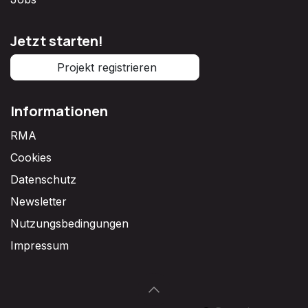
Jetzt starten!
Projekt registrieren
Informationen
RMA
Cookies
Datenschutz
Newsletter
Nutzungsbedingungen
Impressum