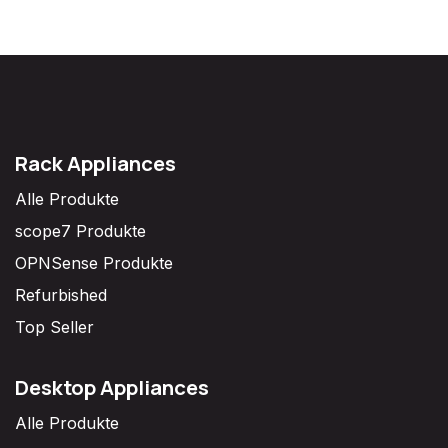
Rack Appliances
Alle Produkte
scope7 Produkte
OPNSense Produkte
Refurbished
Top Seller
Desktop Appliances
Alle Produkte