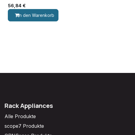
56,84
€
In den Warenkorb
Rack Appliances
Alle Produkte
scope7 Produkte