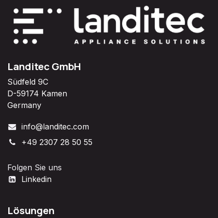
Landitec GmbH
Südfeld 9C
D-59174 Kamen
Germany
info@landitec.com
+49 2307 28 50 55
Folgen Sie uns
Linkedin
Lösungen