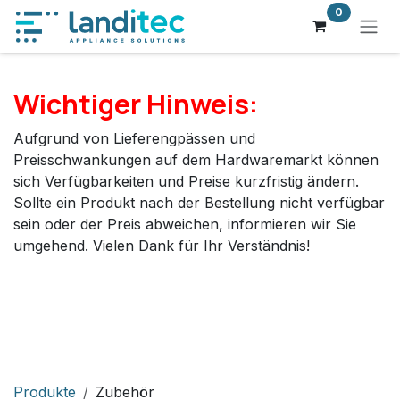
Zum Inhalt springen
0
Wichtiger Hinweis:
Aufgrund von Lieferengpässen und
Preisschwankungen auf dem Hardwaremarkt können
sich Verfügbarkeiten und Preise kurzfristig ändern.
Sollte ein Produkt nach der Bestellung nicht verfügbar
sein oder der Preis abweichen, informieren wir Sie
umgehend. Vielen Dank für Ihr Verständnis!
Produkte
Zubehör