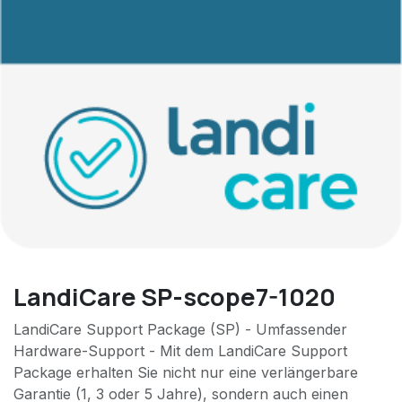
LandiCare SP-scope7-1020
LandiCare Support Package (SP) - Umfassender
Hardware-Support - Mit dem LandiCare Support
Package erhalten Sie nicht nur eine verlängerbare
Garantie (1, 3 oder 5 Jahre), sondern auch einen