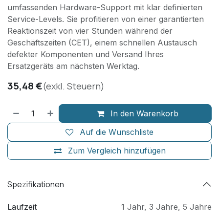
umfassenden Hardware-Support mit klar definierten
Service-Levels. Sie profitieren von einer garantierten
Reaktionszeit von vier Stunden während der
Geschäftszeiten (CET), einem schnellen Austausch
defekter Komponenten und Versand Ihres
Ersatzgeräts am nächsten Werktag.
35,48
€
(exkl. Steuern)
In den Warenkorb
Auf die Wunschliste
Zum Vergleich hinzufügen
Spezifikationen
Laufzeit
1 Jahr
,
3 Jahre
,
5 Jahre