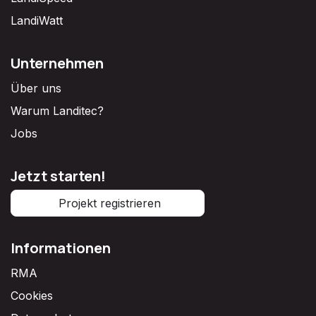
LandiWatt
Unternehmen
Über uns
Warum Landitec?
Jobs
Jetzt starten!
Projekt registrieren
Informationen
RMA
Cookies