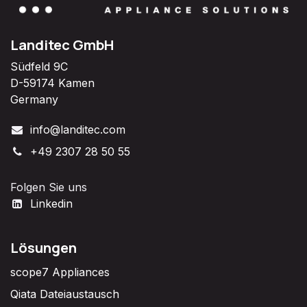
Landitec GmbH
Südfeld 9C
D-59174 Kamen
Germany
info@landitec.com
+49 2307 28 50 55
Folgen Sie uns
Linkedin
Lösungen
scope7 Appliances
Qiata Dateiaustausch