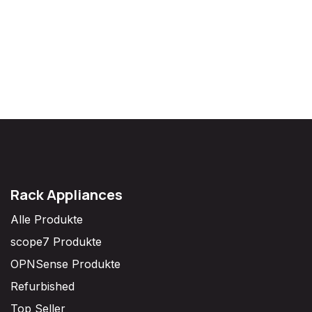
Rack Appliances
Alle Produkte
scope7 Produkte
OPNSense Produkte
Refurbished
Top Seller