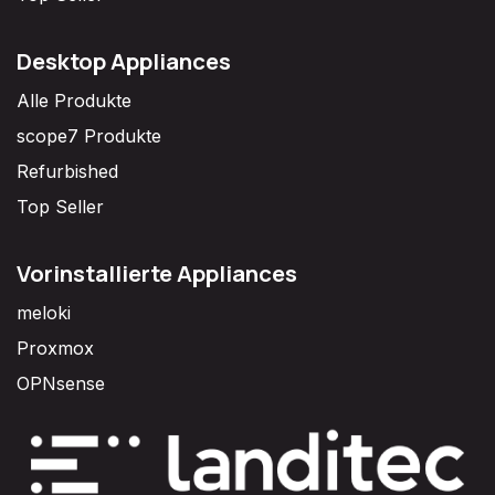
Desktop Appliances
Alle Produkte
scope7 Produkte
Refurbished
Top Seller
Vorinstallierte Appliances
meloki
Proxmox
OPNsense