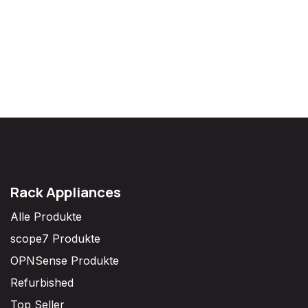
Rack Appliances
Alle Produkte
scope7 Produkte
OPNSense Produkte
Refurbished
Top Seller