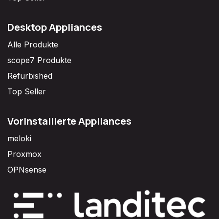
Desktop Appliances
Alle Produkte
scope7 Produkte
Refurbished
Top Seller
Vorinstallierte Appliances
meloki
Proxmox
OPNsense