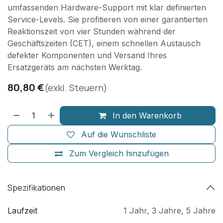
umfassenden Hardware-Support mit klar definierten
Service-Levels. Sie profitieren von einer garantierten
Reaktionszeit von vier Stunden während der
Geschäftszeiten (CET), einem schnellen Austausch
defekter Komponenten und Versand Ihres
Ersatzgeräts am nächsten Werktag.
80,80
€
(exkl. Steuern)
In den Warenkorb
Auf die Wunschliste
Zum Vergleich hinzufügen
Spezifikationen
Laufzeit
1 Jahr
,
3 Jahre
,
5 Jahre