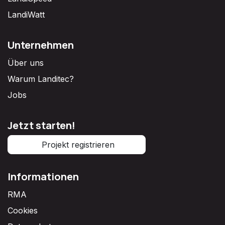
LandiWatt
Unternehmen
Über uns
Warum Landitec?
Jobs
Jetzt starten!
Projekt registrieren
Informationen
RMA
Cookies