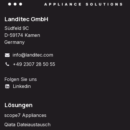
Landitec GmbH
Südfeld 9C
D-59174 Kamen
Germany
info@landitec.com
+49 2307 28 50 55
Folgen Sie uns
Linkedin
Lösungen
scope7 Appliances
Qiata Dateiaustausch