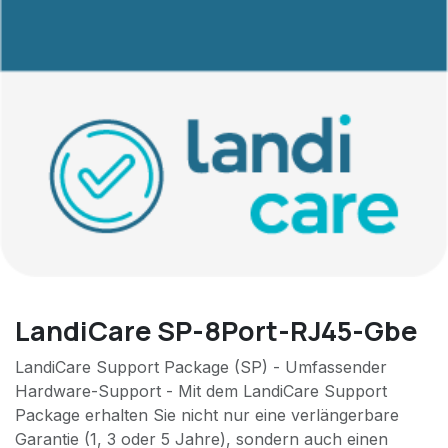
LandiCare SP-8Port-RJ45-Gbe
LandiCare Support Package (SP) - Umfassender
Hardware-Support - Mit dem LandiCare Support
Package erhalten Sie nicht nur eine verlängerbare
Garantie (1, 3 oder 5 Jahre), sondern auch einen