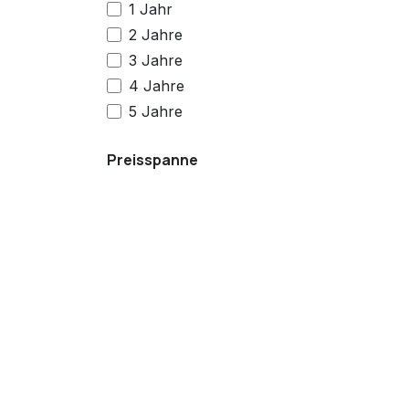
1 Jahr
2 Jahre
3 Jahre
4 Jahre
5 Jahre
Preisspanne