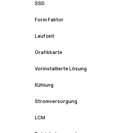
SSD
Form Faktor
Laufzeit
Grafikkarte
Vorinstallierte Lösung
Kühlung
Stromversorgung
LCM