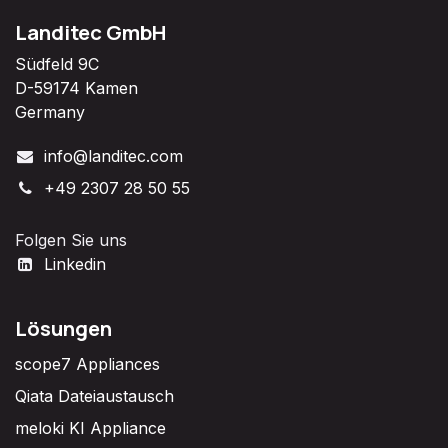
Landitec GmbH
Südfeld 9C
D-59174 Kamen
Germany
info@landitec.com
+49 2307 28 50 55
Folgen Sie uns
Linkedin
Lösungen
scope7 Appliances
Qiata Dateiaustausch
meloki KI Appliance