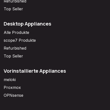
Refurbished
Top Seller
Desktop Appliances
Alle Produkte
scope7 Produkte
Refurbished
Top Seller
Vorinstallierte Appliances
meloki
Proxmox
OPNsense