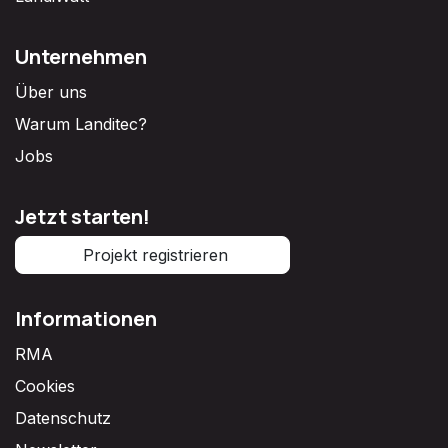
Unternehmen
Über uns
Warum Landitec?
Jobs
Jetzt starten!
Projekt registrieren
Informationen
RMA
Cookies
Datenschutz