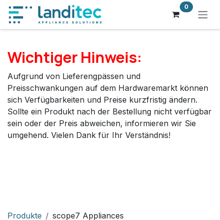
Zum Inhalt springen
0
Wichtiger Hinweis:
Aufgrund von Lieferengpässen und
Preisschwankungen auf dem Hardwaremarkt können
sich Verfügbarkeiten und Preise kurzfristig ändern.
Sollte ein Produkt nach der Bestellung nicht verfügbar
sein oder der Preis abweichen, informieren wir Sie
umgehend. Vielen Dank für Ihr Verständnis!
Produkte
scope7 Appliances