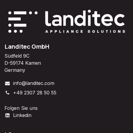
Landitec GmbH
Südfeld 9C
D-59174 Kamen
Germany
info@landitec.com
+49 2307 28 50 55
Folgen Sie uns
Linkedin