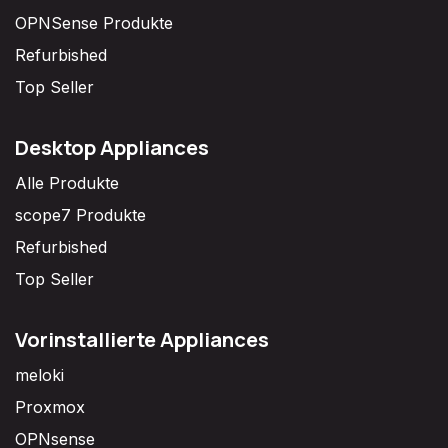
OPNSense Produkte
Refurbished
Top Seller
Desktop Appliances
Alle Produkte
scope7 Produkte
Refurbished
Top Seller
Vorinstallierte Appliances
meloki
Proxmox
OPNsense