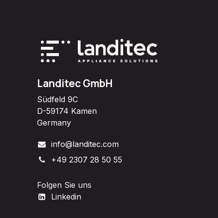
Landitec GmbH
Südfeld 9C
D-59174 Kamen
Germany
info@landitec.com
+49 2307 28 50 55
Folgen Sie uns
Linkedin