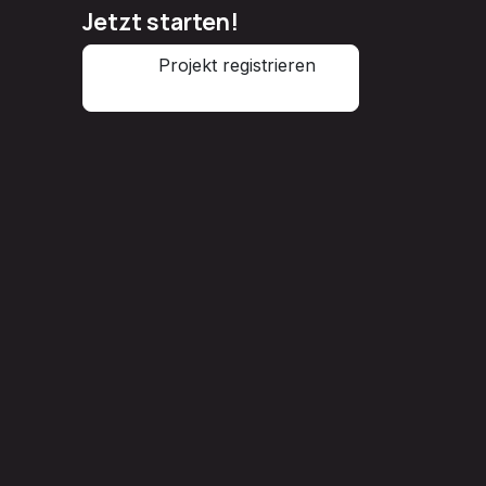
Jetzt starten!
Projekt registrieren