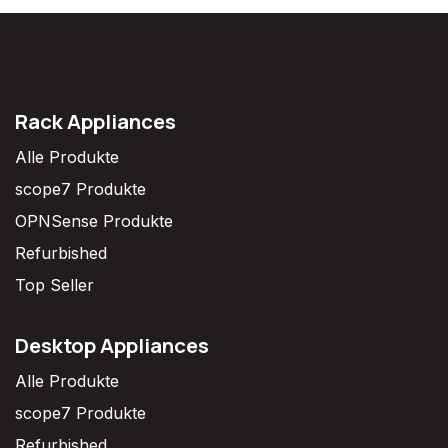
Rack Appliances
Alle Produkte
scope7 Produkte
OPNSense Produkte
Refurbished
Top Seller
Desktop Appliances
Alle Produkte
scope7 Produkte
Refurbished