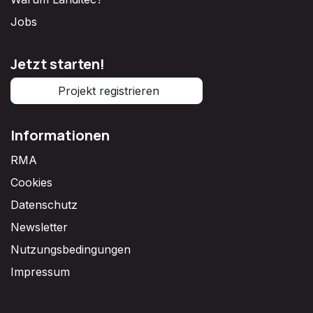
Jobs
Jetzt starten!
Projekt registrieren
Informationen
RMA
Cookies
Datenschutz
Newsletter
Nutzungsbedingungen
Impressum