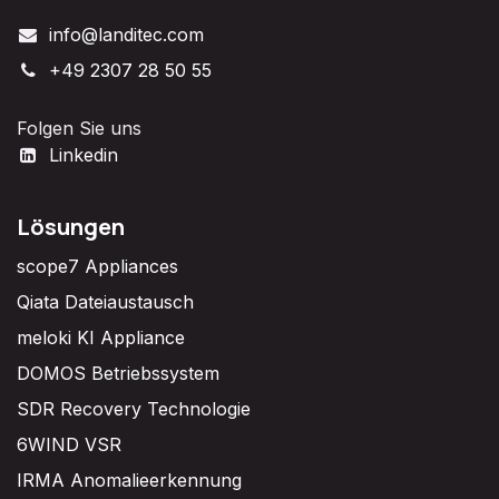
info@landitec.com
+49 2307 28 50 55
Folgen Sie uns
Linkedin
Lösungen
scope7 Appliances
Qiata Dateiaustausch
meloki KI Appliance
DOMOS Betriebssystem
SDR Recovery Technologie
6WIND VSR
IRMA Anomalieerkennung