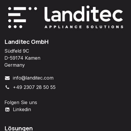
Landitec GmbH
Südfeld 9C
D-59174 Kamen
Germany
info@landitec.com
+49 2307 28 50 55
Folgen Sie uns
Linkedin
Lösungen