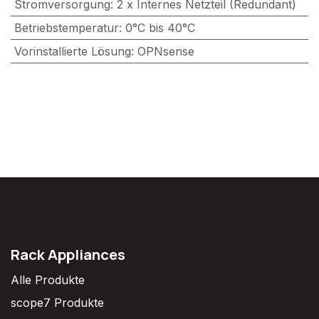
Stromversorgung
:
2 x Internes Netzteil (Redundant)
Betriebstemperatur
:
0°C bis 40°C
Vorinstallierte Lösung
:
OPNsense
Rack Appliances
Alle Produkte
scope7 Produkte