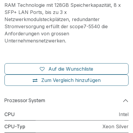
RAM Technologie mit 128GB Speicherkapazität, 8 x
SFP+ LAN Ports, bis zu 3 x
Netzwerkmodulsteckplätzen, redundanter
Stromversorgung erfüllt der scope7-5540 die
Anforderungen von grossen
Unternehmensnetzwerken.
Auf die Wunschliste
Zum Vergleich hinzufügen
Prozessor System
CPU
Intel
CPU-Typ
Xeon Silver