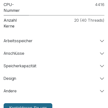
CPU-
4416
Nummer
Anzahl
20 (40 Threads)
Kerne
Arbeitsspeicher
Anschlüsse
Speicherkapazität
Design
Andere
Kontaktieren Sie uns