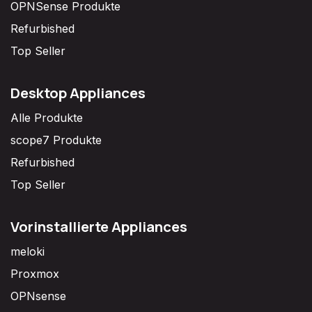
OPNSense Produkte
Refurbished
Top Seller
Desktop Appliances
Alle Produkte
scope7 Produkte
Refurbished
Top Seller
Vorinstallierte Appliances
meloki
Proxmox
OPNsense