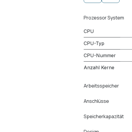
Prozessor System
CPU
CPU-Typ
CPU-Nummer
Anzahl Kerne
Arbeitsspeicher
Anschlüsse
Speicherkapazität
Design