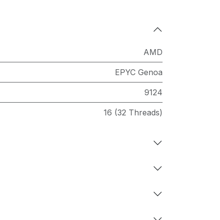
AMD
EPYC Genoa
9124
16 (32 Threads)