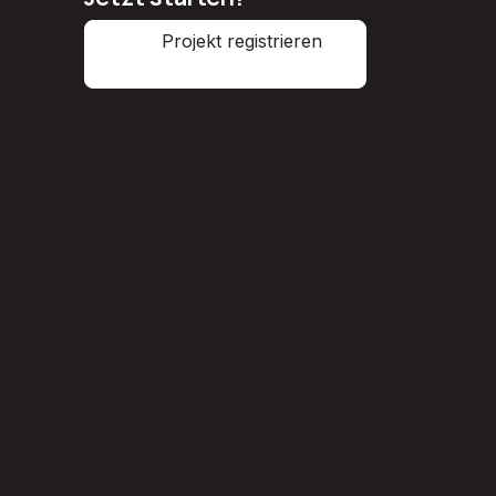
Projekt registrieren