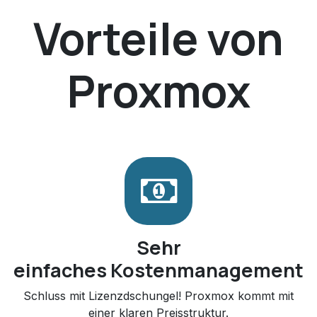
Vorteile von
Proxmox
Sehr
einfaches Kostenmanagement
Schluss mit Lizenzdschungel! Proxmox kommt mit
einer klaren Preisstruktur.