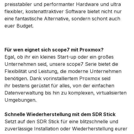
preisstabiler und performanter Hardware und ultra
flexibler, kostenattraktiver Software bietet nicht nur
eine fantastische Alternative, sondern schont auch
euer Budget.
Für wen eignet sich scope7 mit Proxmox?
Egal, ob ihr ein kleines Start-up oder ein großes
Unternehmen seid, unsere scope7 Serie bietet die
Flexibilität und Leistung, die moderne Unternehmen
benötigen. Dank vorinstalliertem Proxmox seid
ihr bestens gerüstet für alles, von der einfachen
Datenverwaltung bis hin zu komplexen, virtualisierten
Umgebungen.
Schnelle Wiederherstellung mit dem SDR Stick
Setzt auf den SDR Stick für eine blitzschnelle und
zuverlässige Installation oder Wiederherstellung eurer