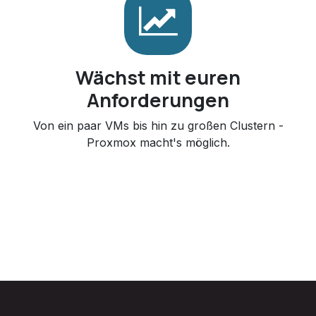
Wächst mit euren
Anforderungen
Von ein paar VMs bis hin zu großen Clustern -
Proxmox macht's möglich.