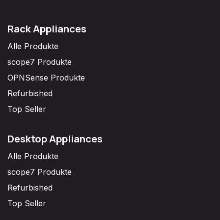
Rack Appliances
Alle Produkte
scope7 Produkte
OPNSense Produkte
Refurbished
Top Seller
Desktop Appliances
Alle Produkte
scope7 Produkte
Refurbished
Top Seller