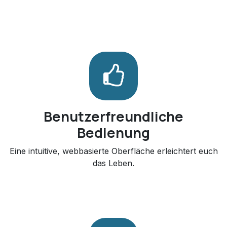
Benutzerfreundliche
Bedienung
Eine intuitive, webbasierte Oberfläche erleichtert euch
das Leben.