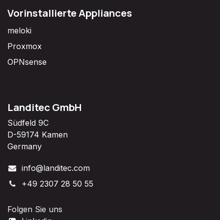
Vorinstallierte Appliances
meloki
Proxmox
OPNsense
Landitec GmbH
Südfeld 9C
D-59174 Kamen
Germany
info@landitec.com
+49 2307 28 50 55
Folgen Sie uns