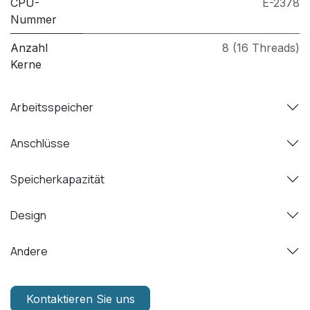
CPU-
E-2378
Nummer
Anzahl
8 (16 Threads)
Kerne
Arbeitsspeicher
Anschlüsse
Speicherkapazität
Design
Andere
Kontaktieren Sie uns