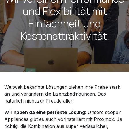
und Flexibilität mit
Einfachheit und
Kostenattraktivität.
Weltweit bekannte Lösungen ziehen ihre Preise stark
an und verändern die Lizenzbedingungen. Das
natürlich nicht zur Freude aller.
Wir haben da eine perfekte Lösung
: Unsere scope7
Appliances gibt es auch vorinstalliert mit Proxmox. Ja
richtig, die Kombination aus super verlässlicher,