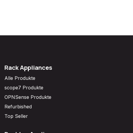
Rack Appliances
Alle Produkte
scope7 Produkte
OPNSense Produkte
Refurbished
Top Seller