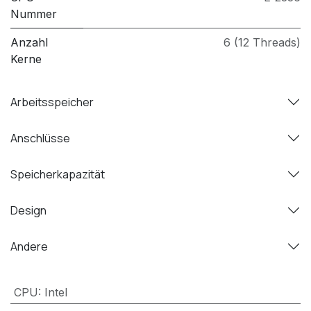
Nummer
Anzahl
6 (12 Threads)
Kerne
Arbeitsspeicher
Anschlüsse
Speicherkapazität
Design
Andere
CPU
:
Intel