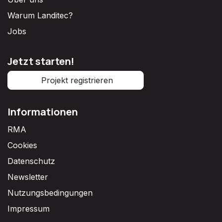
Warum Landitec?
Jobs
Jetzt starten!
Projekt registrieren
Informationen
RMA
Cookies
Datenschutz
Newsletter
Nutzungsbedingungen
Impressum