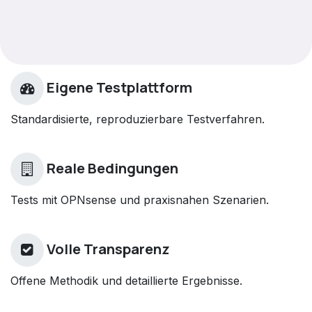
Eigene Testplattform
Standardisierte, reproduzierbare Testverfahren.
Reale Bedingungen
Tests mit OPNsense und praxisnahen Szenarien.
Volle Transparenz
Offene Methodik und detaillierte Ergebnisse.