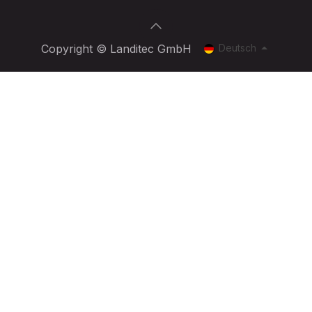
Deutsch
Copyright © Landitec GmbH