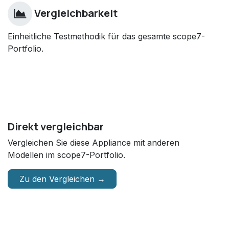
Vergleichbarkeit
Einheitliche Testmethodik für das gesamte scope7-
Portfolio.
Direkt vergleichbar
Vergleichen Sie diese Appliance mit anderen
Modellen im scope7-Portfolio.
Zu den Vergleichen →