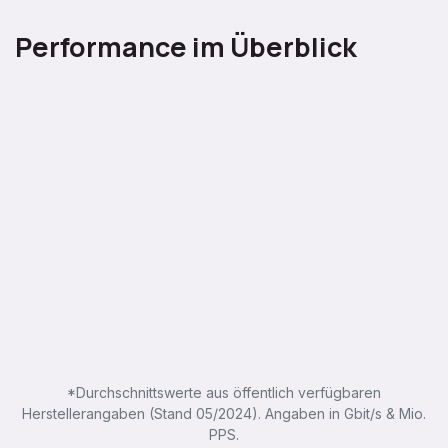
Performance im Überblick
*Durchschnittswerte aus öffentlich verfügbaren
Herstellerangaben (Stand 05/2024). Angaben in Gbit/s & Mio.
PPS.