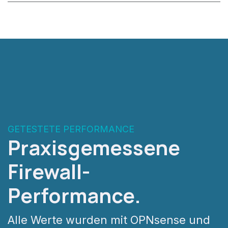
GETESTETE PERFORMANCE
Praxisgemessene
Firewall-
Performance.
Alle Werte wurden mit OPNsense und