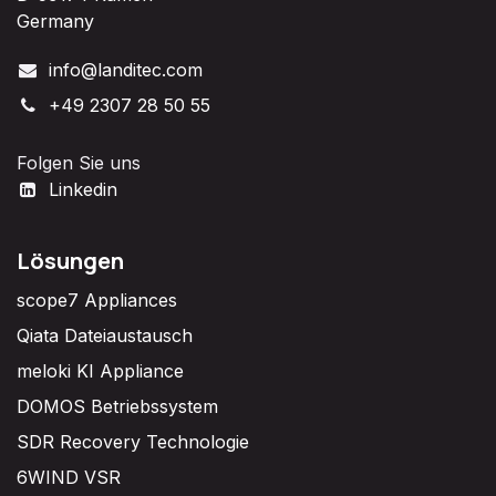
Germany
info@landitec.com
+49 2307 28 50 55
Folgen Sie uns
Linkedin
Lösungen
scope7 Appliances
Qiata Dateiaustausch
meloki KI Appliance
DOMOS Betriebssystem
SDR Recovery Technologie
6WIND VSR