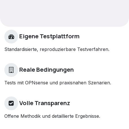
Eigene Testplattform
Standardisierte, reproduzierbare Testverfahren.
Reale Bedingungen
Tests mit OPNsense und praxisnahen Szenarien.
Volle Transparenz
Offene Methodik und detaillierte Ergebnisse.