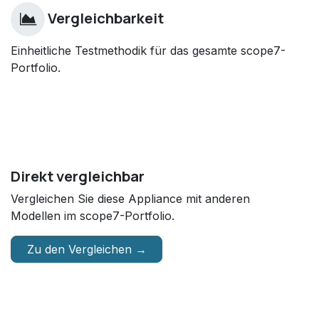
Vergleichbarkeit
Einheitliche Testmethodik für das gesamte scope7-
Portfolio.
Direkt vergleichbar
Vergleichen Sie diese Appliance mit anderen
Modellen im scope7-Portfolio.
Zu den Vergleichen →