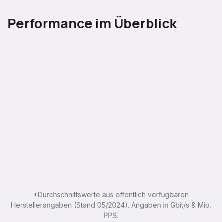
Performance im Überblick
*Durchschnittswerte aus öffentlich verfügbaren
Herstellerangaben (Stand 05/2024). Angaben in Gbit/s & Mio.
PPS.