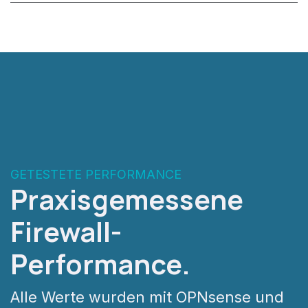
GETESTETE PERFORMANCE
Praxisgemessene
Firewall-
Performance.
Alle Werte wurden mit OPNsense und