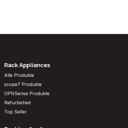
Rack Appliances
Alle Produkte
scope7 Produkte
OPNSense Produkte
Refurbished
Top Seller