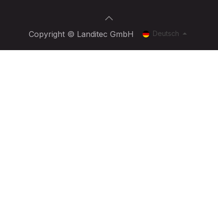
Deutsch
Copyright © Landitec GmbH