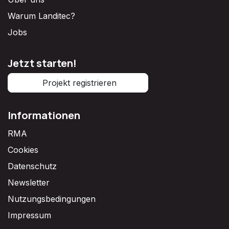
Warum Landitec?
Jobs
Jetzt starten!
Projekt registrieren
Informationen
RMA
Cookies
Datenschutz
Newsletter
Nutzungsbedingungen
Impressum