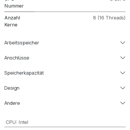
Nummer
Anzahl
8 (16 Threads)
Kerne
Arbeitsspeicher
Anschlüsse
Speicherkapazität
Design
Andere
CPU
:
Intel