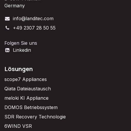
Germany
info@landitec.com
+49 2307 28 50 55
Folgen Sie uns
Linkedin
Lösungen
scope7 Appliances
Qiata Dateiaustausch
meloki KI Appliance
DOMOS Betriebssystem
SDR Recovery Technologie
6WIND VSR