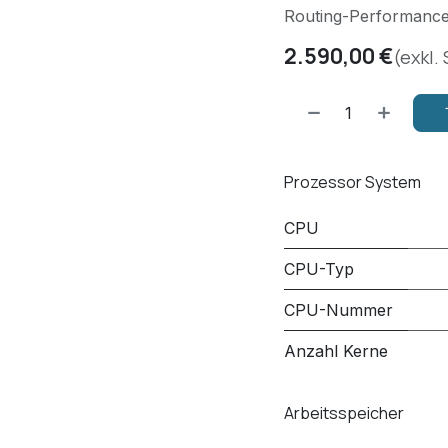
Routing-Performance z
2.590,00
€
(exkl.
Prozessor System
CPU
CPU-Typ
CPU-Nummer
Anzahl Kerne
Arbeitsspeicher