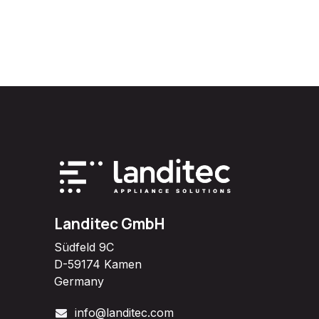
Landitec GmbH
Südfeld 9C
D-59174 Kamen
Germany
info@landitec.com