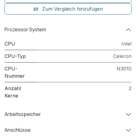
Zum Vergleich hinzufügen
Prozessor System
CPU
Intel
CPU-Typ
Celeron
CPU-
N3010
Nummer
Anzahl
2
Kerne
Arbeitsspeicher
Anschlüsse