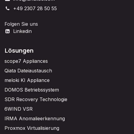
+49 2307 28 50 55
Folgen Sie uns
Linkedin
Lösungen
scope7 Appliances
Qiata Dateiaustausch
meloki KI Appliance
DOMOS Betriebssystem
SDR Recovery Technologie
6WIND VSR
IRMA Anomalieerkennung
Proxmox Virtualisierung