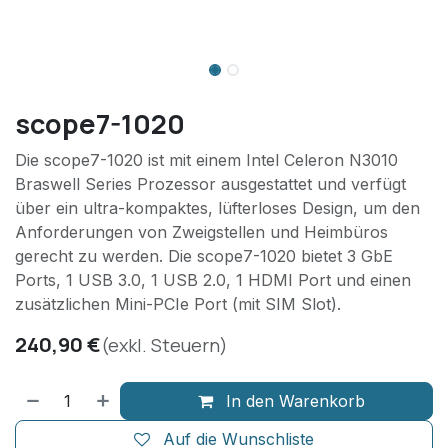
scope7-1020
Die scope7-1020 ist mit einem Intel Celeron N3010
Braswell Series Prozessor ausgestattet und verfügt
über ein ultra-kompaktes, lüfterloses Design, um den
Anforderungen von Zweigstellen und Heimbüros
gerecht zu werden. Die scope7-1020 bietet 3 GbE
Ports, 1 USB 3.0, 1 USB 2.0, 1 HDMI Port und einen
zusätzlichen Mini-PCIe Port (mit SIM Slot).
240,90
€
(exkl. Steuern)
In den Warenkorb
Auf die Wunschliste