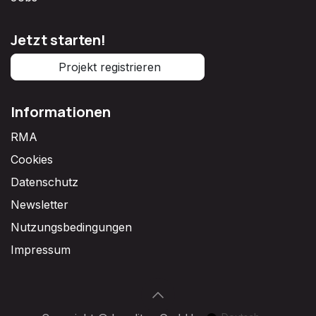
Jetzt starten!
Projekt registrieren
Informationen
RMA
Cookies
Datenschutz
Newsletter
Nutzungsbedingungen
Impressum