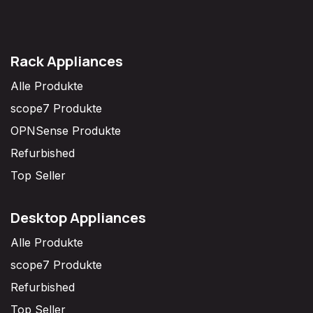
Rack Appliances
Alle Produkte
scope7 Produkte
OPNSense Produkte
Refurbished
Top Seller
Desktop Appliances
Alle Produkte
scope7 Produkte
Refurbished
Top Seller