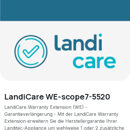
LandiCare WE-scope7-5520
LandiCare Warranty Extension (WE) -
Garantieverlängerung - Mit der LandiCare Warranty
Extension erweitern Sie die Herstellergarantie Ihrer
Landitec-Appliance um wahlweise 1 oder 2 zusätzliche