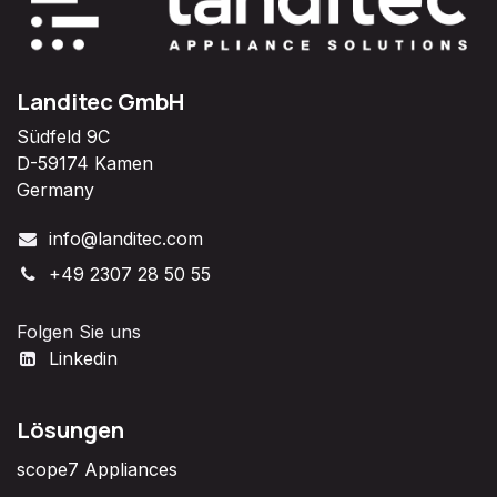
Landitec GmbH
Südfeld 9C
D-59174 Kamen
Germany
info@landitec.com
+49 2307 28 50 55
Folgen Sie uns
Linkedin
Lösungen
scope7 Appliances