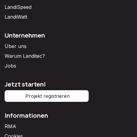
LandiSpeed
LandiWatt
Unternehmen
Über uns
Warum Landitec?
Jobs
Jetzt starten!
Projekt registrieren
Informationen
RMA
Cookies