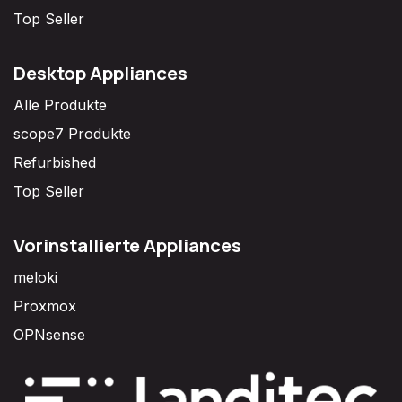
Top Seller
Desktop Appliances
Alle Produkte
scope7 Produkte
Refurbished
Top Seller
Vorinstallierte Appliances
meloki
Proxmox
OPNsense