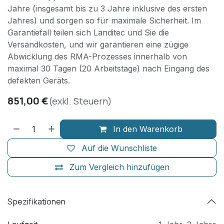
Jahre (insgesamt bis zu 3 Jahre inklusive des ersten
Jahres) und sorgen so für maximale Sicherheit. Im
Garantiefall teilen sich Landitec und Sie die
Versandkosten, und wir garantieren eine zügige
Abwicklung des RMA-Prozesses innerhalb von
maximal 30 Tagen (20 Arbeitstage) nach Eingang des
defekten Geräts.
851,00
€
(exkl. Steuern)
In den Warenkorb
Auf die Wunschliste
Zum Vergleich hinzufügen
Spezifikationen