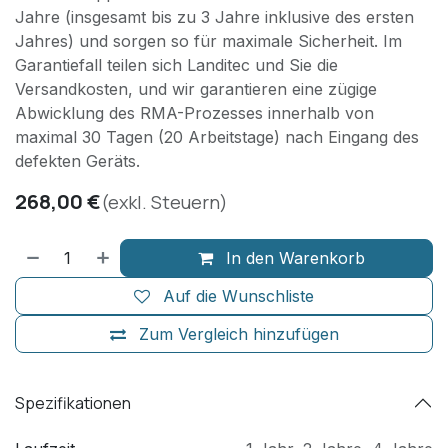
Jahre (insgesamt bis zu 3 Jahre inklusive des ersten
Jahres) und sorgen so für maximale Sicherheit. Im
Garantiefall teilen sich Landitec und Sie die
Versandkosten, und wir garantieren eine zügige
Abwicklung des RMA-Prozesses innerhalb von
maximal 30 Tagen (20 Arbeitstage) nach Eingang des
defekten Geräts.
268,00
€
(exkl. Steuern)
In den Warenkorb
Auf die Wunschliste
Zum Vergleich hinzufügen
Spezifikationen