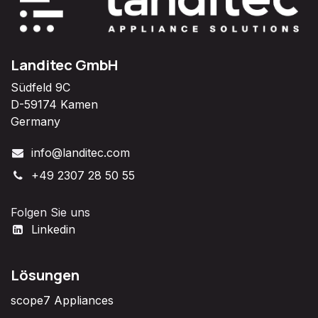
Landitec GmbH
Südfeld 9C
D-59174 Kamen
Germany
info@landitec.com
+49 2307 28 50 55
Folgen Sie uns
Linkedin
Lösungen
scope7 Appliances