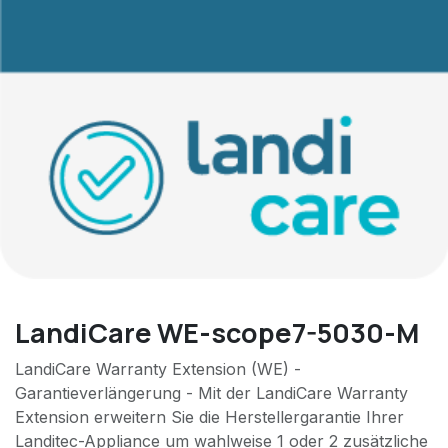
LandiCare WE-scope7-5030-M
LandiCare Warranty Extension (WE) -
Garantieverlängerung - Mit der LandiCare Warranty
Extension erweitern Sie die Herstellergarantie Ihrer
Landitec-Appliance um wahlweise 1 oder 2 zusätzliche