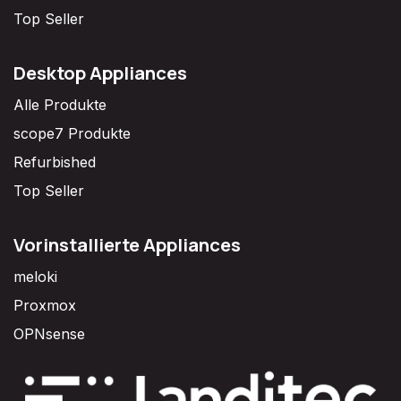
Top Seller
Desktop Appliances
Alle Produkte
scope7 Produkte
Refurbished
Top Seller
Vorinstallierte Appliances
meloki
Proxmox
OPNsense