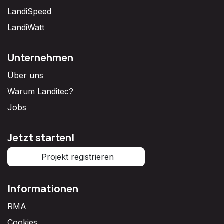
LandiSpeed
LandiWatt
Unternehmen
Über uns
Warum Landitec?
Jobs
Jetzt starten!
Projekt registrieren
Informationen
RMA
Cookies