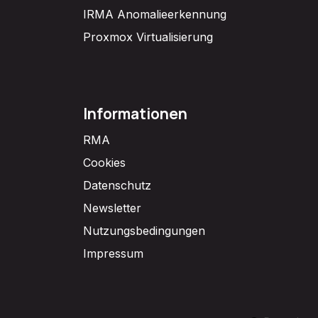
IRMA Anomalieerkennung
Proxmox Virtualisierung
Informationen
RMA
Cookies
Datenschutz
Newsletter
Nutzungsbedingungen
Impressum