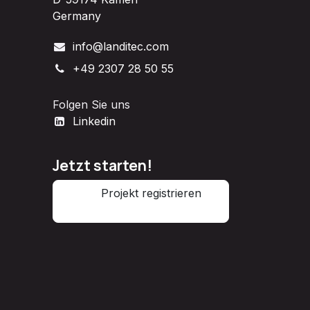
Germany
info@landitec.com
+49 2307 28 50 55
Folgen Sie uns
Linkedin
Jetzt starten!
Projekt registrieren