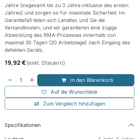
Jahre (insgesamt bis zu 3 Jahre inklusive des ersten
Jahres) und sorgen so für maximale Sicherheit. Im
Garantiefall teilen sich Landitec und Sie die
Versandkosten, und wir garantieren eine zügige
Abwicklung des RMA-Prozesses innerhalb von
maximal 30 Tagen (20 Arbeitstage) nach Eingang des
defekten Geräts.
19,92
€
(exkl. Steuern)
In den Warenkorb
Auf die Wunschliste
Zum Vergleich hinzufügen
Spezifikationen