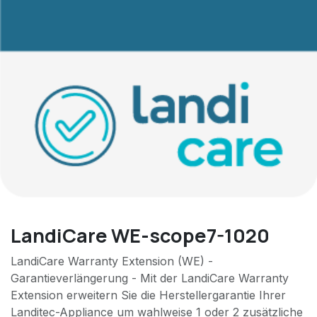
LandiCare WE-scope7-1020
LandiCare Warranty Extension (WE) -
Garantieverlängerung - Mit der LandiCare Warranty
Extension erweitern Sie die Herstellergarantie Ihrer
Landitec-Appliance um wahlweise 1 oder 2 zusätzliche