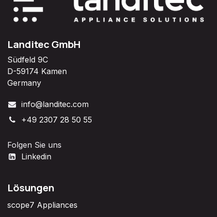
Landitec GmbH
Südfeld 9C
D-59174 Kamen
Germany
info@landitec.com
+49 2307 28 50 55
Folgen Sie uns
Linkedin
Lösungen
scope7 Appliances