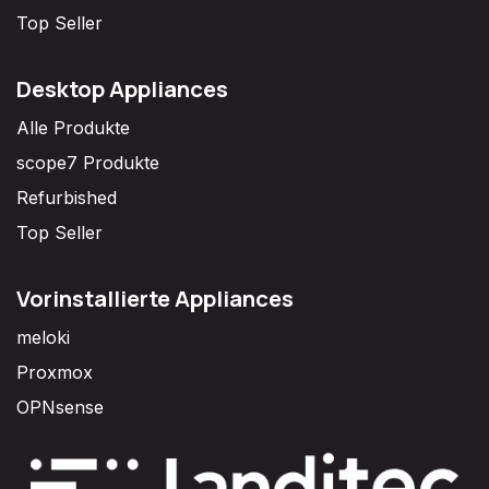
Top Seller
Desktop Appliances
Alle Produkte
scope7 Produkte
Refurbished
Top Seller
Vorinstallierte Appliances
meloki
Proxmox
OPNsense