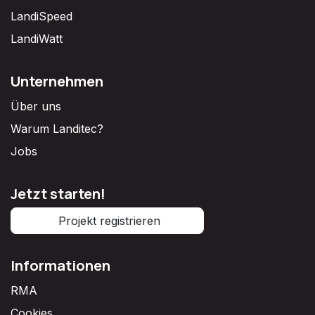
LandiSpeed
LandiWatt
Unternehmen
Über uns
Warum Landitec?
Jobs
Jetzt starten!
Projekt registrieren
Informationen
RMA
Cookies