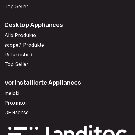
Top Seller
Desktop Appliances
Alle Produkte
scope7 Produkte
Refurbished
Top Seller
Vorinstallierte Appliances
meloki
Proxmox
OPNsense