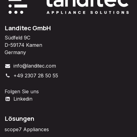
Landitec GmbH
Südfeld 9C
D-59174 Kamen
Germany
info@landitec.com
+49 2307 28 50 55
Folgen Sie uns
Linkedin
Lösungen
scope7 Appliances