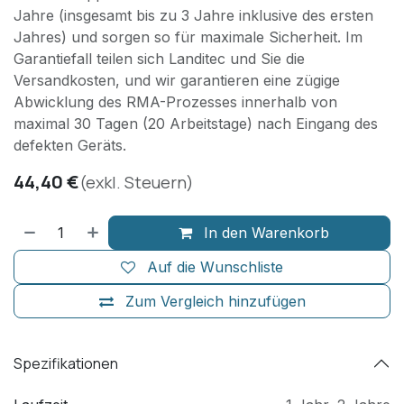
Jahre (insgesamt bis zu 3 Jahre inklusive des ersten
Jahres) und sorgen so für maximale Sicherheit. Im
Garantiefall teilen sich Landitec und Sie die
Versandkosten, und wir garantieren eine zügige
Abwicklung des RMA-Prozesses innerhalb von
maximal 30 Tagen (20 Arbeitstage) nach Eingang des
defekten Geräts.
44,40
€
(exkl. Steuern)
In den Warenkorb
Auf die Wunschliste
Zum Vergleich hinzufügen
Spezifikationen