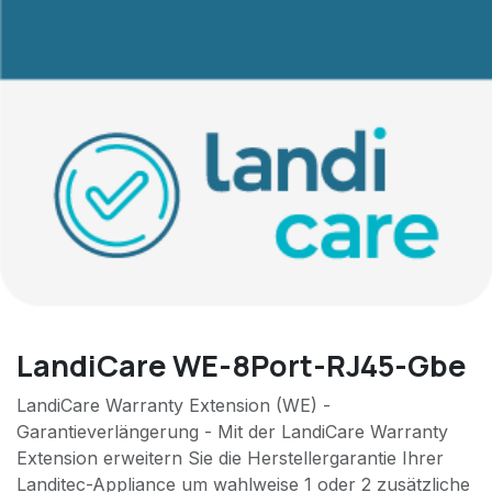
LandiCare WE-8Port-RJ45-Gbe
LandiCare Warranty Extension (WE) -
Garantieverlängerung - Mit der LandiCare Warranty
Extension erweitern Sie die Herstellergarantie Ihrer
Landitec-Appliance um wahlweise 1 oder 2 zusätzliche