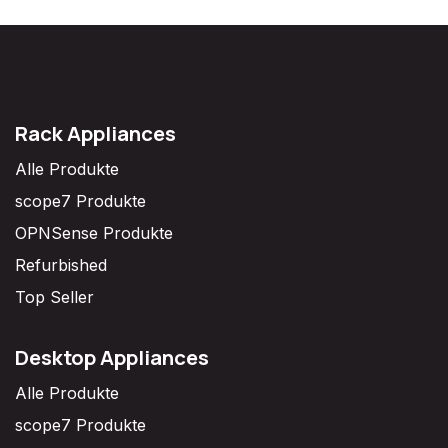
Rack Appliances
Alle Produkte
scope7 Produkte
OPNSense Produkte
Refurbished
Top Seller
Desktop Appliances
Alle Produkte
scope7 Produkte