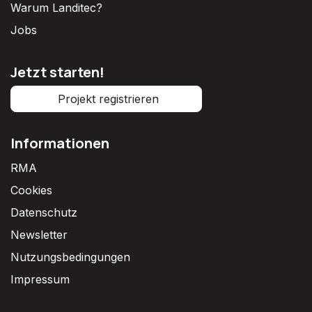
Warum Landitec?
Jobs
Jetzt starten!
Projekt registrieren
Informationen
RMA
Cookies
Datenschutz
Newsletter
Nutzungsbedingungen
Impressum