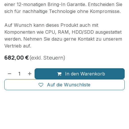
einer 12-monatigen Bring-In Garantie. Entscheiden Sie
sich für nachhaltige Technologie ohne Kompromisse.
Auf Wunsch kann dieses Produkt auch mit
Komponenten wie CPU, RAM, HDD/SDD ausgestattet
werden. Nehmen Sie dazu gerne Kontakt zu unserem
Vertrieb auf.
682,00
€
(exkl. Steuern)
In den Warenkorb
Auf die Wunschliste