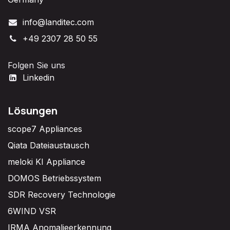
info@landitec.com
+49 2307 28 50 55
Folgen Sie uns
Linkedin
Lösungen
scope7 Appliances
Qiata Dateiaustausch
meloki KI Appliance
DOMOS Betriebssystem
SDR Recovery Technologie
6WIND VSR
IRMA Anomalieerkennung