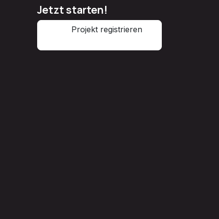
Jetzt starten!
Projekt registrieren