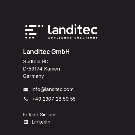
Landitec GmbH
Südfeld 9C
D-59174 Kamen
Germany
info@landitec.com
+49 2307 28 50 55
Folgen Sie uns
Linkedin