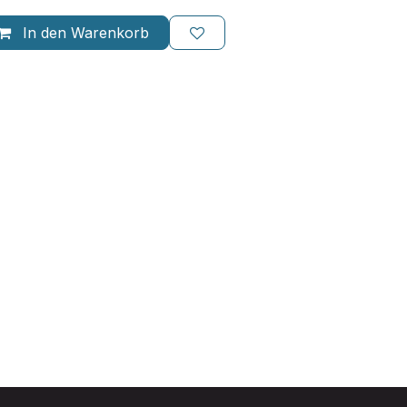
In den Warenkorb