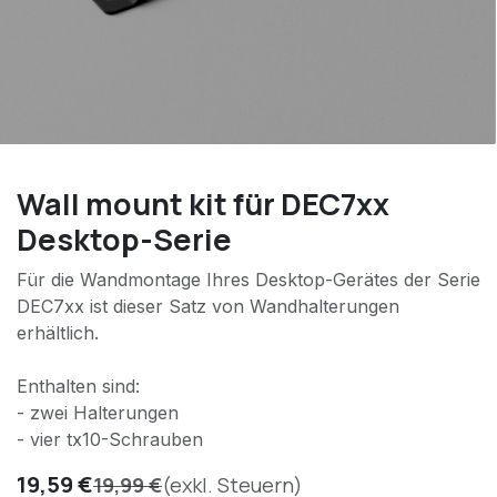
Wall mount kit für DEC7xx
Desktop-Serie
Für die Wandmontage Ihres Desktop-Gerätes der Serie
DEC7xx ist dieser Satz von Wandhalterungen
erhältlich.
Enthalten sind:
- zwei Halterungen
- vier tx10-Schrauben
19,59
€
19,99
€
(exkl. Steuern)