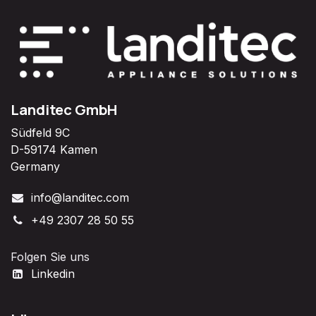
Landitec GmbH
Südfeld 9C
D-59174 Kamen
Germany
info@landitec.com
+49 2307 28 50 55
Folgen Sie uns
Linkedin