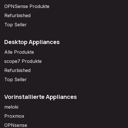
OPNSense Produkte
Refurbished
Top Seller
Desktop Appliances
Alle Produkte
scope7 Produkte
Refurbished
Top Seller
Vorinstallierte Appliances
meloki
Proxmox
OPNsense