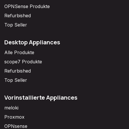
OPNSense Produkte
Refurbished
Top Seller
Desktop Appliances
Alle Produkte
scope7 Produkte
Refurbished
Top Seller
Vorinstallierte Appliances
meloki
Proxmox
OPNsense