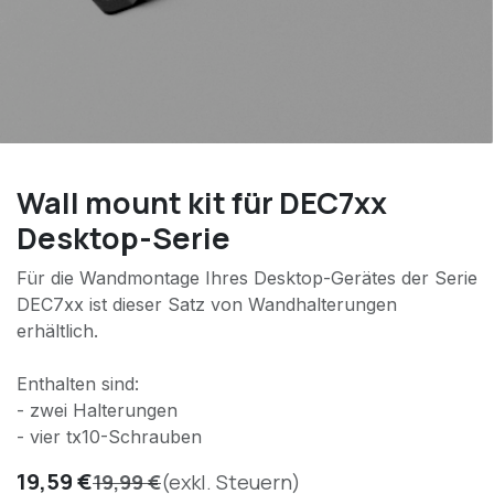
Wall mount kit für DEC7xx
Desktop-Serie
Für die Wandmontage Ihres Desktop-Gerätes der Serie
DEC7xx ist dieser Satz von Wandhalterungen
erhältlich.
Enthalten sind:
- zwei Halterungen
- vier tx10-Schrauben
19,59
€
19,99
€
(exkl. Steuern)