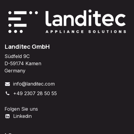
Landitec GmbH
Südfeld 9C
D-59174 Kamen
Germany
info@landitec.com
+49 2307 28 50 55
Folgen Sie uns
Linkedin