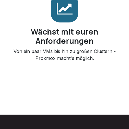
Wächst mit euren
Anforderungen
Von ein paar VMs bis hin zu großen Clustern -
Proxmox macht's möglich.