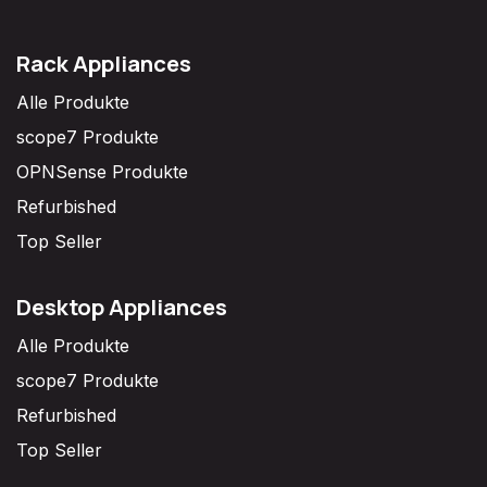
Rack Appliances
Alle Produkte
scope7 Produkte
OPNSense Produkte
Refurbished
Top Seller
Desktop Appliances
Alle Produkte
scope7 Produkte
Refurbished
Top Seller