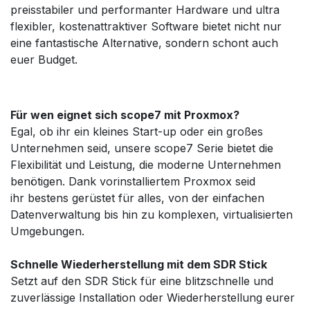
preisstabiler und performanter Hardware und ultra
flexibler, kostenattraktiver Software bietet nicht nur
eine fantastische Alternative, sondern schont auch
euer Budget.
Für wen eignet sich scope7 mit Proxmox?
Egal, ob ihr ein kleines Start-up oder ein großes
Unternehmen seid, unsere scope7 Serie bietet die
Flexibilität und Leistung, die moderne Unternehmen
benötigen. Dank vorinstalliertem Proxmox seid
ihr bestens gerüstet für alles, von der einfachen
Datenverwaltung bis hin zu komplexen, virtualisierten
Umgebungen.
Schnelle Wiederherstellung mit dem SDR Stick
Setzt auf den SDR Stick für eine blitzschnelle und
zuverlässige Installation oder Wiederherstellung eurer