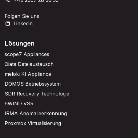
Folgen Sie uns
Linkedin
Lösungen
scope7 Appliances
Qiata Dateiaustausch
meloki KI Appliance
DOMOS Betriebssystem
SDR Recovery Technologie
6WIND VSR
IRMA Anomalieerkennung
Proxmox Virtualisierung