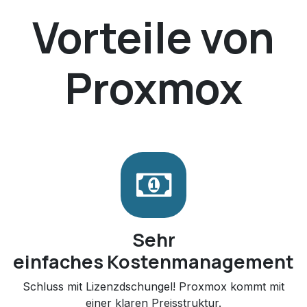
Vorteile von
Proxmox
Sehr
einfaches Kostenmanagement
Schluss mit Lizenzdschungel! Proxmox kommt mit
einer klaren Preisstruktur.