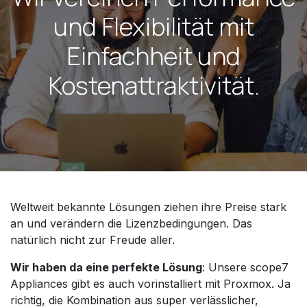
und Flexibilität mit
Einfachheit und
Kostenattraktivität.
Weltweit bekannte Lösungen ziehen ihre Preise stark
an und verändern die Lizenzbedingungen. Das
natürlich nicht zur Freude aller.
Wir haben da eine perfekte Lösung
: Unsere scope7
Appliances gibt es auch vorinstalliert mit Proxmox. Ja
richtig, die Kombination aus super verlässlicher,