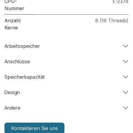
CPU-
E-2378
Nummer
Anzahl
8 (16 Threads)
Kerne
Arbeitsspeicher
Anschlüsse
Speicherkapazität
Design
Andere
Kontaktieren Sie uns