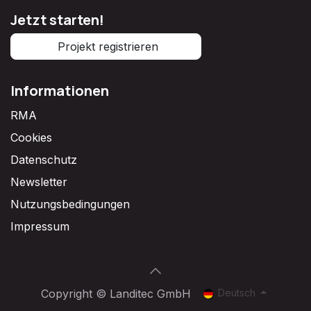
Jetzt starten!
Projekt registrieren
Informationen
RMA
Cookies
Datenschutz
Newsletter
Nutzungsbedingungen
Impressum
Deutsch
Copyright © Landitec GmbH