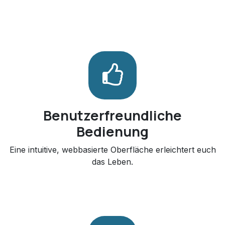
Benutzerfreundliche
Bedienung
Eine intuitive, webbasierte Oberfläche erleichtert euch
das Leben.