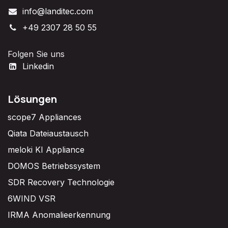
info@landitec.com
+49 2307 28 50 55
Folgen Sie uns
Linkedin
Lösungen
scope7 Appliances
Qiata Dateiaustausch
meloki KI Appliance
DOMOS Betriebssystem
SDR Recovery Technologie
6WIND VSR
IRMA Anomalieerkennung