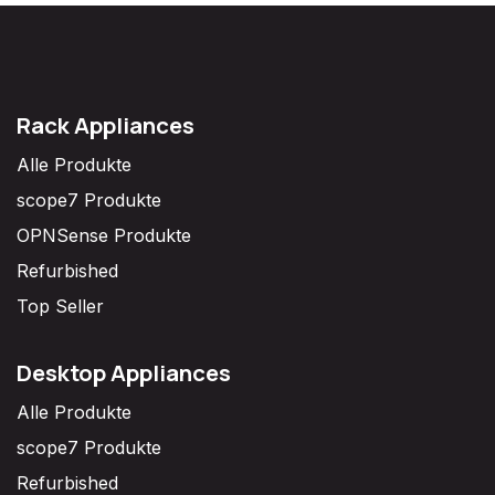
Rack Appliances
Alle Produkte
scope7 Produkte
OPNSense Produkte
Refurbished
Top Seller
Desktop Appliances
Alle Produkte
scope7 Produkte
Refurbished