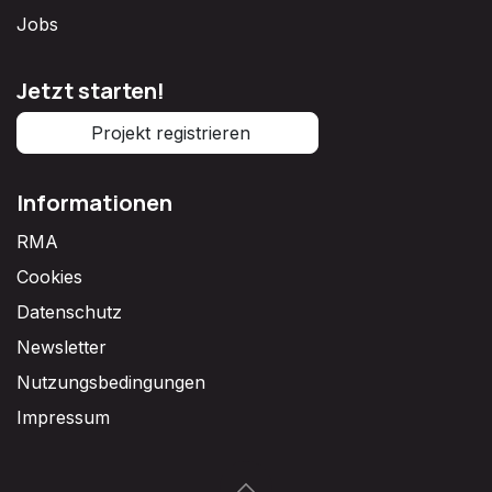
Jobs
Jetzt starten!
Projekt registrieren
Informationen
RMA
Cookies
Datenschutz
Newsletter
Nutzungsbedingungen
Impressum