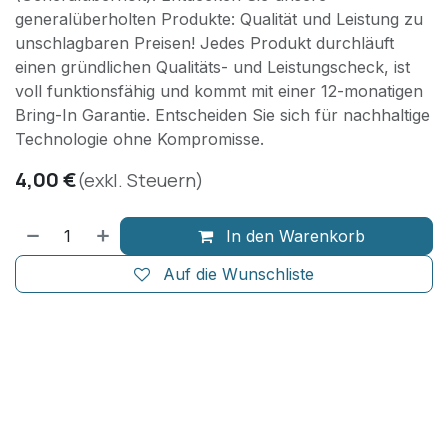
generalüberholten Produkte: Qualität und Leistung zu
unschlagbaren Preisen! Jedes Produkt durchläuft
einen gründlichen Qualitäts- und Leistungscheck, ist
voll funktionsfähig und kommt mit einer 12-monatigen
Bring-In Garantie. Entscheiden Sie sich für nachhaltige
Technologie ohne Kompromisse.
4,00
€
(exkl. Steuern)
In den Warenkorb
Auf die Wunschliste