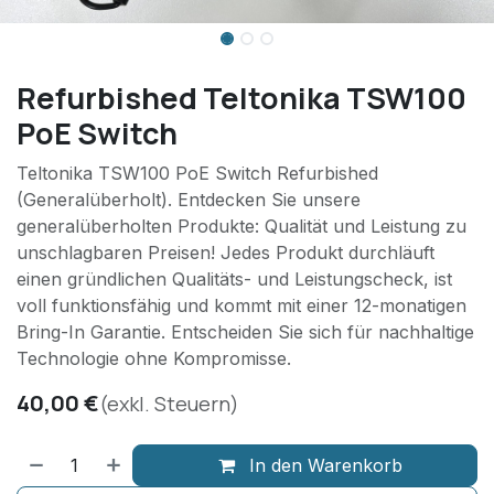
Refurbished Teltonika TSW100
PoE Switch
Teltonika TSW100 PoE Switch Refurbished
(Generalüberholt). Entdecken Sie unsere
generalüberholten Produkte: Qualität und Leistung zu
unschlagbaren Preisen! Jedes Produkt durchläuft
einen gründlichen Qualitäts- und Leistungscheck, ist
voll funktionsfähig und kommt mit einer 12-monatigen
Bring-In Garantie. Entscheiden Sie sich für nachhaltige
Technologie ohne Kompromisse.
40,00
€
(exkl. Steuern)
In den Warenkorb