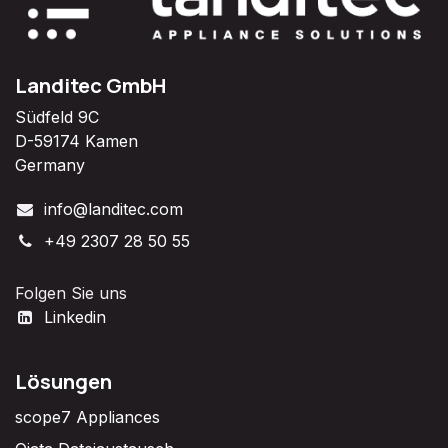
Landitec GmbH
Südfeld 9C
D-59174 Kamen
Germany
info@landitec.com
+49 2307 28 50 55
Folgen Sie uns
Linkedin
Lösungen
scope7 Appliances