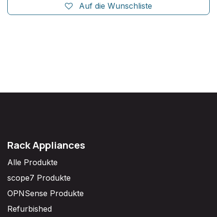
Auf die Wunschliste
Rack Appliances
Alle Produkte
scope7 Produkte
OPNSense Produkte
Refurbished