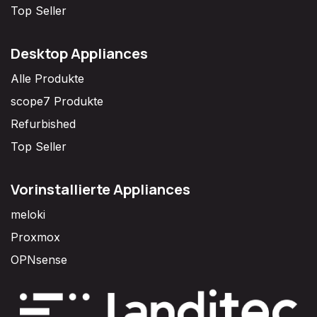
Top Seller
Desktop Appliances
Alle Produkte
scope7 Produkte
Refurbished
Top Seller
Vorinstallierte Appliances
meloki
Proxmox
OPNsense