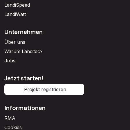
LandiSpeed
LandiWatt
Unternehmen
Über uns
Warum Landitec?
Jobs
Jetzt starten!
Projekt registrieren
Informationen
RMA
Cookies