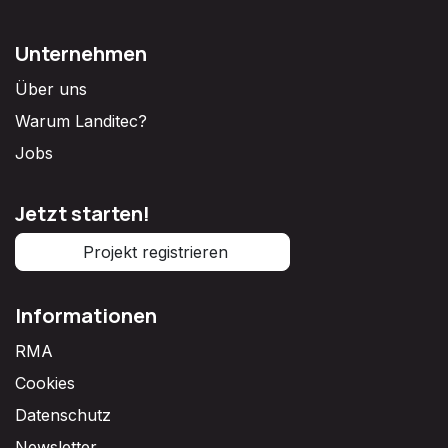
Unternehmen
Über uns
Warum Landitec?
Jobs
Jetzt starten!
Projekt registrieren
Informationen
RMA
Cookies
Datenschutz
Newsletter