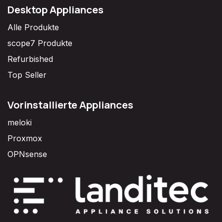
Desktop Appliances
Alle Produkte
scope7 Produkte
Refurbished
Top Seller
Vorinstallierte Appliances
meloki
Proxmox
OPNsense