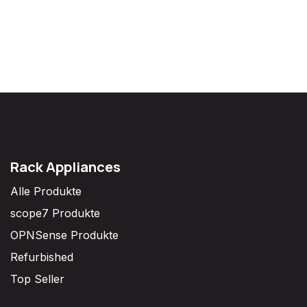
Rack Appliances
Alle Produkte
scope7 Produkte
OPNSense Produkte
Refurbished
Top Seller