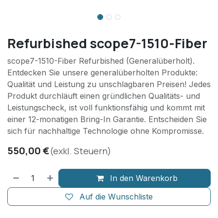
Refurbished scope7-1510-Fiber
scope7-1510-Fiber Refurbished (Generalüberholt).
Entdecken Sie unsere generalüberholten Produkte:
Qualität und Leistung zu unschlagbaren Preisen! Jedes
Produkt durchläuft einen gründlichen Qualitäts- und
Leistungscheck, ist voll funktionsfähig und kommt mit
einer 12-monatigen Bring-In Garantie. Entscheiden Sie
sich für nachhaltige Technologie ohne Kompromisse.
550,00
€
(exkl. Steuern)
In den Warenkorb
Auf die Wunschliste