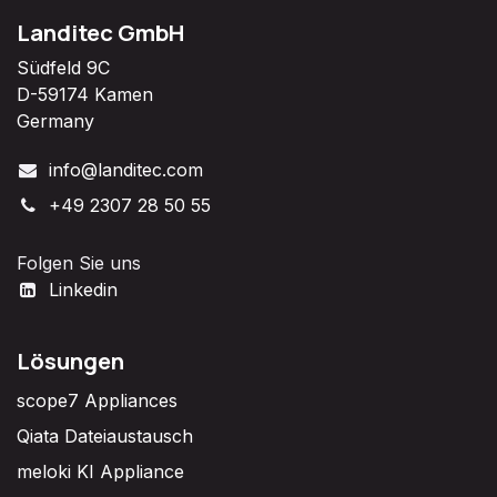
Landitec GmbH
Südfeld 9C
D-59174 Kamen
Germany
info@landitec.com
+49 2307 28 50 55
Folgen Sie uns
Linkedin
Lösungen
scope7 Appliances
Qiata Dateiaustausch
meloki KI Appliance