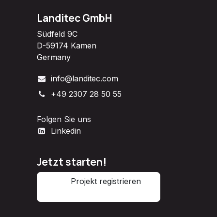
Landitec GmbH
Südfeld 9C
D-59174 Kamen
Germany
info@landitec.com
+49 2307 28 50 55
Folgen Sie uns
Linkedin
Jetzt starten!
Projekt registrieren