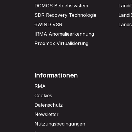
DOMOS Betriebssystem
Landi
SDR Recovery Technologie
Landi
6WIND VSR
Landi
IRMA Anomalieerkennung
Proxmox Virtualisierung
Informationen
RMA
Cookies
Datenschutz
Newsletter
Nutzungsbedingungen