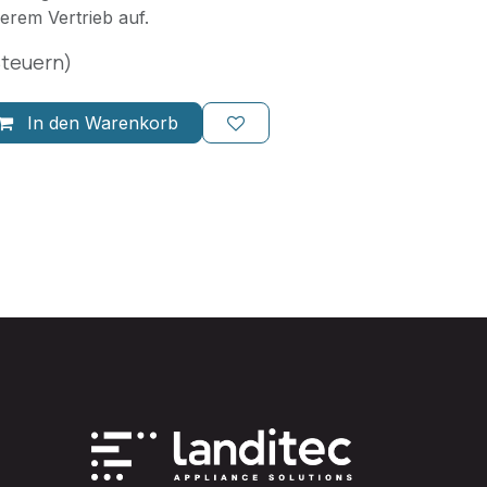
erem Vertrieb auf.
Steuern)
In den Warenkorb