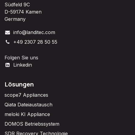
Südfeld 9C
D-59174 Kamen
Germany
info@landitec.com
+49 2307 28 50 55
Folgen Sie uns
Linkedin
Lösungen
scope7 Appliances
Qiata Dateiaustausch
meloki KI Appliance
DOMOS Betriebssystem
SDR Recovery Technologie