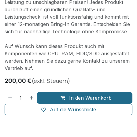
Leistung zu unschlagbaren Preisen! Jedes Produkt
durchläuft einen gründlichen Qualitäts- und
Leistungscheck, ist voll funktionsfähig und kommt mit
einer 12-monatigen Bring-In Garantie. Entscheiden Sie
sich für nachhaltige Technologie ohne Kompromisse.
Auf Wunsch kann dieses Produkt auch mit
Komponenten wie CPU, RAM, HDD/SDD ausgestattet
werden. Nehmen Sie dazu gerne Kontakt zu unserem
Vertrieb auf.
200,00
€
(exkl. Steuern)
In den Warenkorb
Auf die Wunschliste