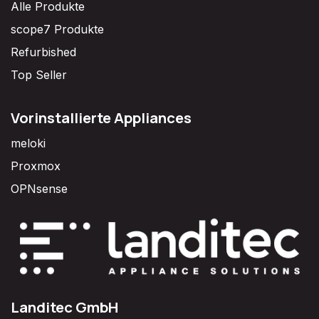
Alle Produkte
scope7 Produkte
Refurbished
Top Seller
Vorinstallierte Appliances
meloki
Proxmox
OPNsense
Landitec GmbH