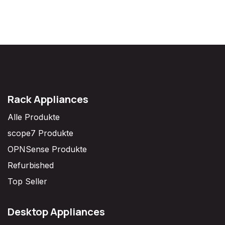
Rack Appliances
Alle Produkte
scope7 Produkte
OPNSense Produkte
Refurbished
Top Seller
Desktop Appliances