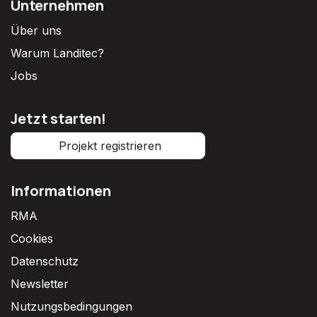
Unternehmen
Über uns
Warum Landitec?
Jobs
Jetzt starten!
Projekt registrieren
Informationen
RMA
Cookies
Datenschutz
Newsletter
Nutzungsbedingungen