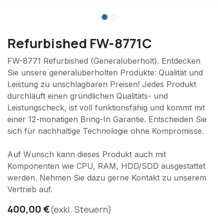
Refurbished FW-8771C
FW-8771 Refurbished (Generalüberholt). Entdecken
Sie unsere generalüberholten Produkte: Qualität und
Leistung zu unschlagbaren Preisen! Jedes Produkt
durchläuft einen gründlichen Qualitäts- und
Leistungscheck, ist voll funktionsfähig und kommt mit
einer 12-monatigen Bring-In Garantie. Entscheiden Sie
sich für nachhaltige Technologie ohne Kompromisse.
Auf Wunsch kann dieses Produkt auch mit
Komponenten wie CPU, RAM, HDD/SDD ausgestattet
werden. Nehmen Sie dazu gerne Kontakt zu unserem
Vertrieb auf.
400,00
€
(exkl. Steuern)