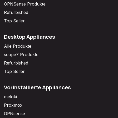
OPNSense Produkte
Refurbished
Top Seller
Desktop Appliances
Alle Produkte
scope7 Produkte
Refurbished
Top Seller
Vorinstallierte Appliances
meloki
Proxmox
OPNsense