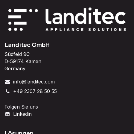
Landitec GmbH
Südfeld 9C
D-59174 Kamen
Germany
info@landitec.com
+49 2307 28 50 55
Folgen Sie uns
Linkedin
Lösungen