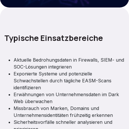
Typische Einsatzbereiche
Aktuelle Bedrohungsdaten in Firewalls, SIEM- und
SOC-Lösungen integrieren
Exponierte Systeme und potenzielle
Schwachstellen durch tägliche EASM-Scans
identifizieren
Erwähnungen von Unternehmensdaten im Dark
Web überwachen
Missbrauch von Marken, Domains und
Unternehmensidentitäten frühzeitig erkennen
Sicherheitsvorfälle schneller analysieren und