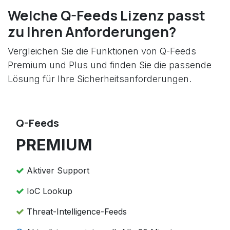
Welche Q-Feeds Lizenz passt
zu Ihren Anforderungen?
Vergleichen Sie die Funktionen von Q-Feeds
Premium und Plus und finden Sie die passende
Lösung für Ihre Sicherheitsanforderungen.
Q-Feeds
PREMIUM
Aktiver Support
IoC Lookup
Threat-Intelligence-Feeds