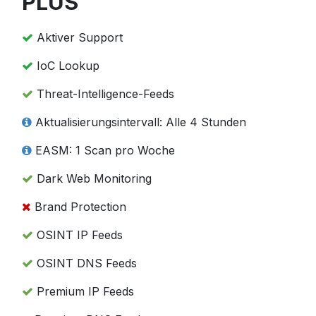
PLUS
Aktiver Support
IoC Lookup
Threat-Intelligence-Feeds
Aktualisierungsintervall: Alle 4 Stunden
EASM: 1 Scan pro Woche
Dark Web Monitoring
Brand Protection
OSINT IP Feeds
OSINT DNS Feeds
Premium IP Feeds