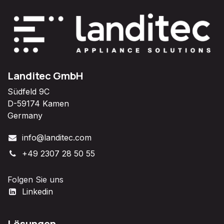
Landitec GmbH
Südfeld 9C
D-59174 Kamen
Germany
info@landitec.com
+49 2307 28 50 55
Folgen Sie uns
Linkedin
Lösungen