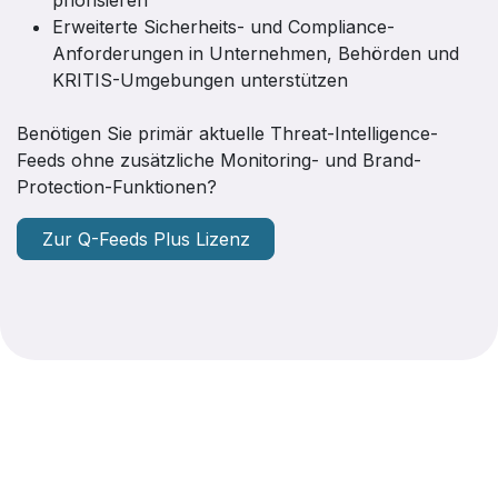
priorisieren
Erweiterte Sicherheits- und Compliance-
Anforderungen in Unternehmen, Behörden und
KRITIS-Umgebungen unterstützen
Benötigen Sie primär aktuelle Threat-Intelligence-
Feeds ohne zusätzliche Monitoring- und Brand-
Protection-Funktionen?
Zur Q-Feeds Plus Lizenz