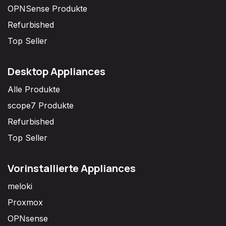
OPNSense Produkte
Refurbished
Top Seller
Desktop Appliances
Alle Produkte
scope7 Produkte
Refurbished
Top Seller
Vorinstallierte Appliances
meloki
Proxmox
OPNsense