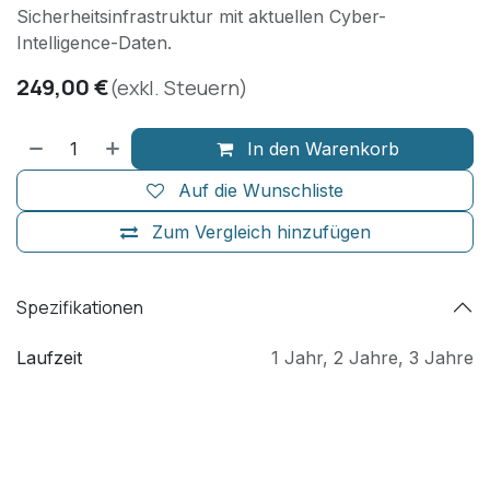
Sicherheitsinfrastruktur mit aktuellen Cyber-
Intelligence-Daten.
249,00
€
(exkl. Steuern)
In den Warenkorb
Auf die Wunschliste
Zum Vergleich hinzufügen
Spezifikationen
Laufzeit
1 Jahr
,
2 Jahre
,
3 Jahre