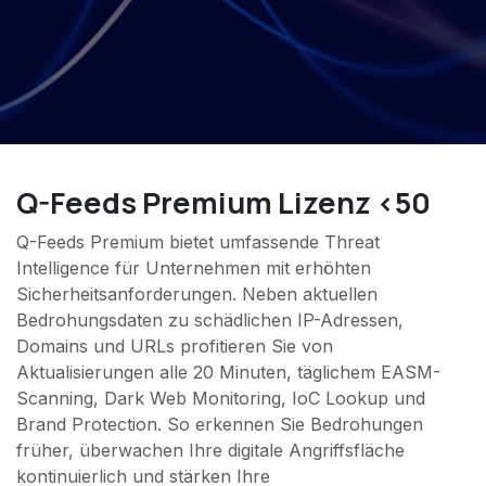
Q-Feeds Premium Lizenz <50
Q-Feeds Premium bietet umfassende Threat
Intelligence für Unternehmen mit erhöhten
Sicherheitsanforderungen. Neben aktuellen
Bedrohungsdaten zu schädlichen IP-Adressen,
Domains und URLs profitieren Sie von
Aktualisierungen alle 20 Minuten, täglichem EASM-
Scanning, Dark Web Monitoring, IoC Lookup und
Brand Protection. So erkennen Sie Bedrohungen
früher, überwachen Ihre digitale Angriffsfläche
kontinuierlich und stärken Ihre