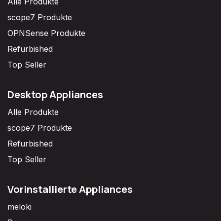
Alle Produkte
scope7 Produkte
OPNSense Produkte
Refurbished
Top Seller
Desktop Appliances
Alle Produkte
scope7 Produkte
Refurbished
Top Seller
Vorinstallierte Appliances
meloki