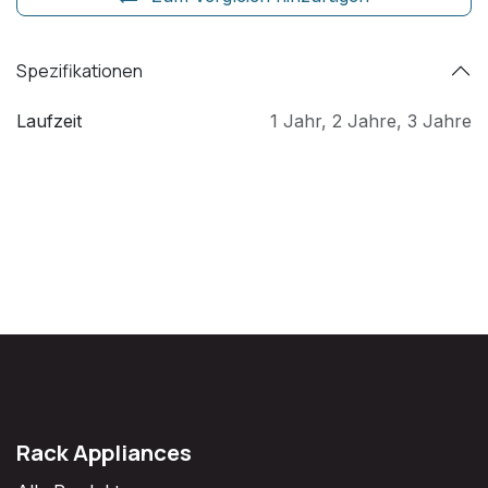
Spezifikationen
Laufzeit
1 Jahr
,
2 Jahre
,
3 Jahre
Rack Appliances