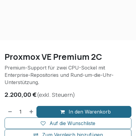
Proxmox VE Premium 2C
Premium-Support für zwei CPU-Sockel mit
Enterprise-Repositories und Rund-um-die-Uhr-
Unterstützung.
2.200,00
€
(exkl. Steuern)
In den Warenkorb
Auf die Wunschliste
Zum Vergleich hinzufügen