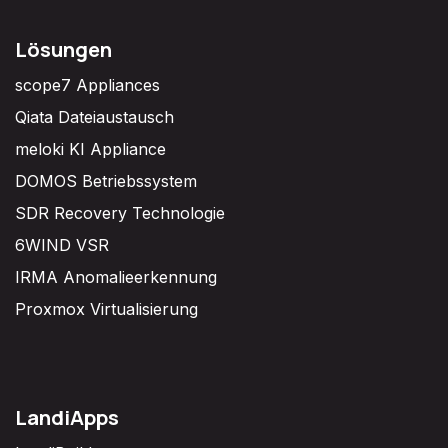
Lösungen
scope7 Appliances
Qiata Dateiaustausch
meloki KI Appliance
DOMOS Betriebssystem
SDR Recovery Technologie
6WIND VSR
IRMA Anomalieerkennung
Proxmox Virtualisierung
LandiApps