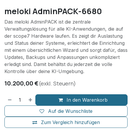
meloki AdminPACK-6680
Das meloki AdminPACK ist die zentrale
Verwaltungslösung für alle KI-Anwendungen, die auf
der scope7 Hardware laufen. Es zeigt dir Auslastung
und Status deiner Systeme, erleichtert die Einrichtung
mit einem übersichtlichen Wizard und sorgt dafür, dass
Updates, Backups und Anpassungen unkompliziert
erledigt sind. Damit behältst du jederzeit die volle
Kontrolle über deine KI-Umgebung.
10.200,00
€
(exkl. Steuern)
In den Warenkorb
Auf die Wunschliste
Zum Vergleich hinzufügen