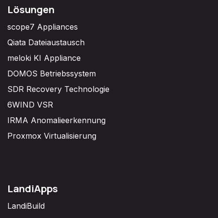
Lösungen
scope7 Appliances
Qiata Dateiaustausch
meloki KI Appliance
DOMOS Betriebssystem
SDR Recovery Technologie
6WIND VSR
IRMA Anomalieerkennung
Proxmox Virtualisierung
LandiApps
LandiBuild