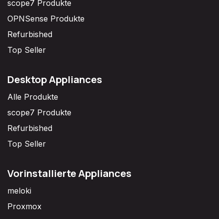
scope7 Produkte
OPNSense Produkte
Refurbished
Top Seller
Desktop Appliances
Alle Produkte
scope7 Produkte
Refurbished
Top Seller
Vorinstallierte Appliances
meloki
Proxmox