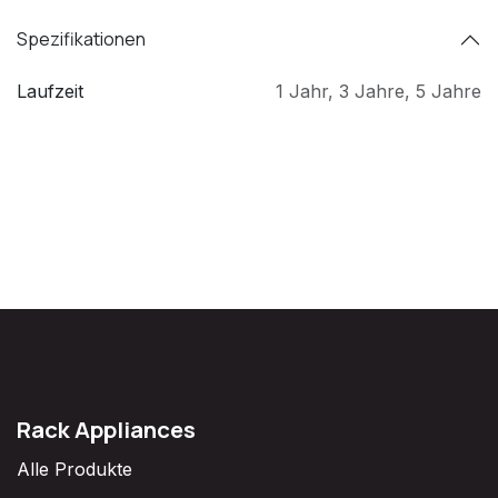
Spezifikationen
Laufzeit
1 Jahr
,
3 Jahre
,
5 Jahre
Rack Appliances
Alle Produkte