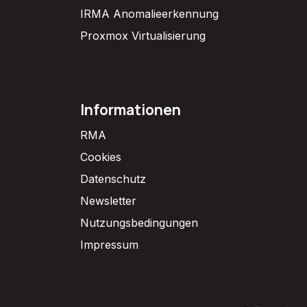
IRMA Anomalieerkennung
Proxmox Virtualisierung
Informationen
RMA
Cookies
Datenschutz
Newsletter
Nutzungsbedingungen
Impressum