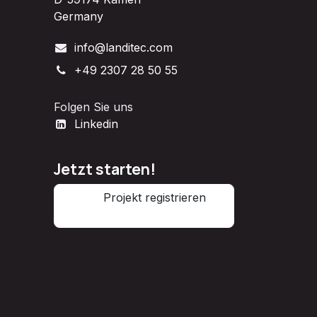
Germany
info@landitec.com
+49 2307 28 50 55
Folgen Sie uns
Linkedin
Jetzt starten!
Projekt registrieren