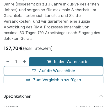
Jahre (insgesamt bis zu 3 Jahre inklusive des ersten
Jahres) und sorgen so für maximale Sicherheit. Im
Garantiefall teilen sich Landitec und Sie die
Versandkosten, und wir garantieren eine zügige
Abwicklung des RMA-Prozesses innerhalb von
maximal 30 Tagen (20 Arbeitstage) nach Eingang des
defekten Geräts.
127,70
€
(exkl. Steuern)
In den Warenkorb
Auf die Wunschliste
Zum Vergleich hinzufügen
Spezifikationen