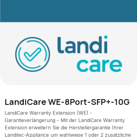
LandiCare WE-8Port-SFP+-10G
LandiCare Warranty Extension (WE) -
Garantieverlängerung - Mit der LandiCare Warranty
Extension erweitern Sie die Herstellergarantie Ihrer
Landitec-Appliance um wahlweise 1 oder 2 zusätzliche