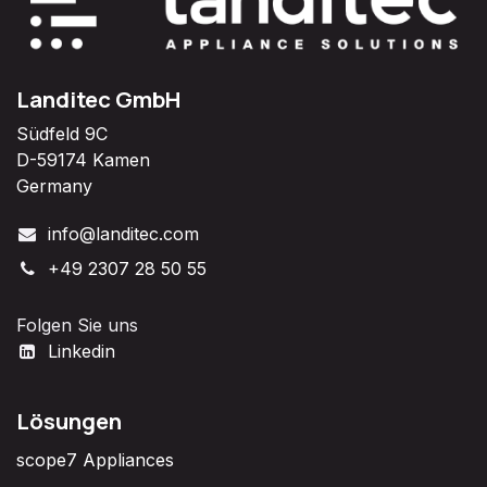
Landitec GmbH
Südfeld 9C
D-59174 Kamen
Germany
info@landitec.com
+49 2307 28 50 55
Folgen Sie uns
Linkedin
Lösungen
scope7 Appliances