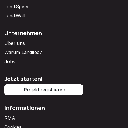
LandiSpeed
LandiWatt
Unternehmen
Über uns
Warum Landitec?
Jobs
Jetzt starten!
Projekt registrieren
Informationen
RMA
Cookies