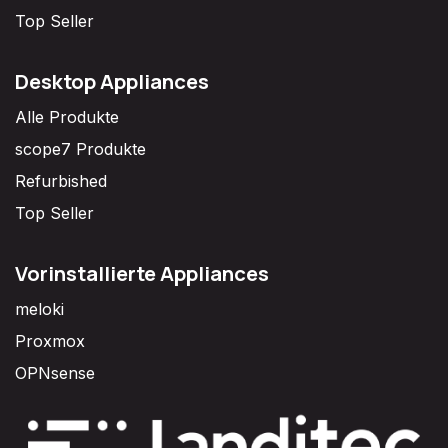
Top Seller
Desktop Appliances
Alle Produkte
scope7 Produkte
Refurbished
Top Seller
Vorinstallierte Appliances
meloki
Proxmox
OPNsense