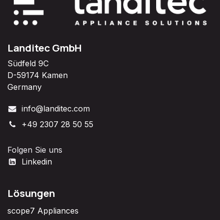
Landitec GmbH
Südfeld 9C
D-59174 Kamen
Germany
info@landitec.com
+49 2307 28 50 55
Folgen Sie uns
Linkedin
Lösungen
scope7 Appliances