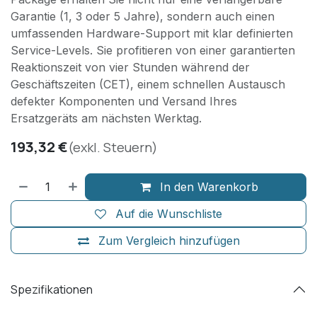
Garantie (1, 3 oder 5 Jahre), sondern auch einen
umfassenden Hardware-Support mit klar definierten
Service-Levels. Sie profitieren von einer garantierten
Reaktionszeit von vier Stunden während der
Geschäftszeiten (CET), einem schnellen Austausch
defekter Komponenten und Versand Ihres
Ersatzgeräts am nächsten Werktag.
193,32
€
(exkl. Steuern)
In den Warenkorb
Auf die Wunschliste
Zum Vergleich hinzufügen
Spezifikationen