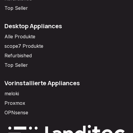
Top Seller
Desktop Appliances
Alle Produkte
scope7 Produkte
Refurbished
Top Seller
Vorinstallierte Appliances
meloki
Proxmox
OPNsense