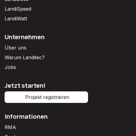
LandiSpeed
LandiWatt
Unternehmen
Über uns
Warum Landitec?
Jobs
Jetzt starten!
Projekt registrieren
Informationen
RMA