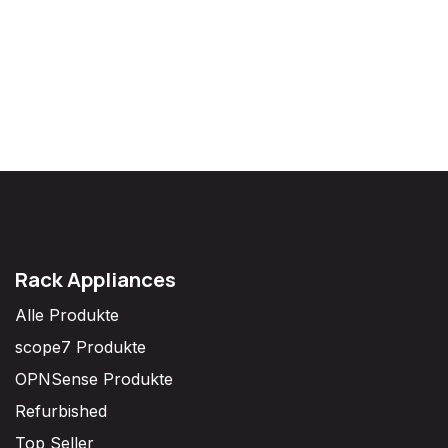
Rack Appliances
Alle Produkte
scope7 Produkte
OPNSense Produkte
Refurbished
Top Seller