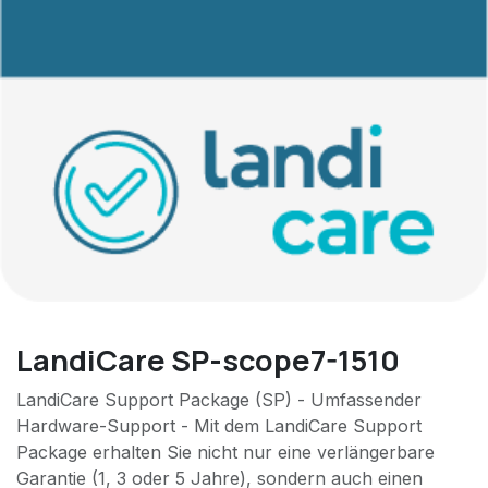
LandiCare SP-scope7-1510
LandiCare Support Package (SP) - Umfassender
Hardware-Support - Mit dem LandiCare Support
Package erhalten Sie nicht nur eine verlängerbare
Garantie (1, 3 oder 5 Jahre), sondern auch einen