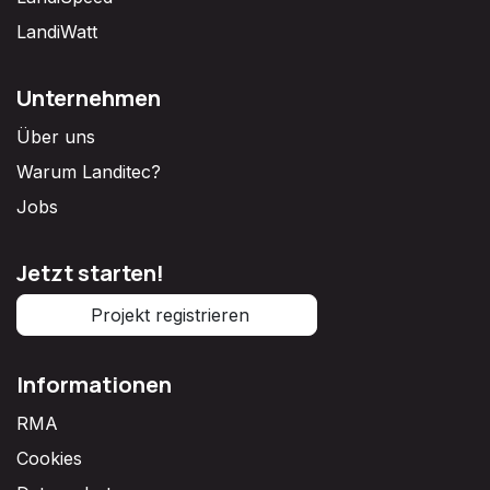
LandiWatt
Unternehmen
Über uns
Warum Landitec?
Jobs
Jetzt starten!
Projekt registrieren
Informationen
RMA
Cookies