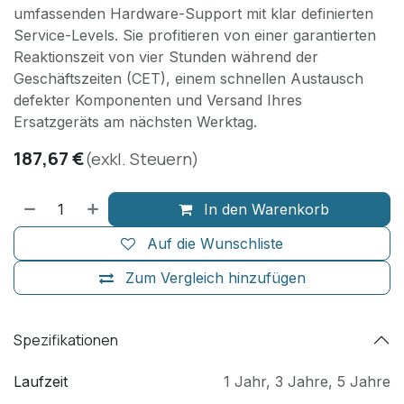
umfassenden Hardware-Support mit klar definierten
Service-Levels. Sie profitieren von einer garantierten
Reaktionszeit von vier Stunden während der
Geschäftszeiten (CET), einem schnellen Austausch
defekter Komponenten und Versand Ihres
Ersatzgeräts am nächsten Werktag.
187,67
€
(exkl. Steuern)
In den Warenkorb
Auf die Wunschliste
Zum Vergleich hinzufügen
Spezifikationen
Laufzeit
1 Jahr
,
3 Jahre
,
5 Jahre