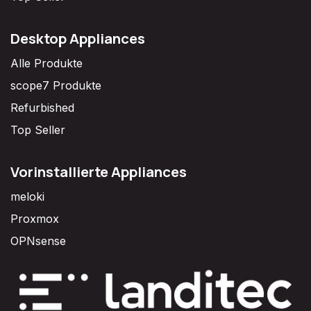
Desktop Appliances
Alle Produkte
scope7 Produkte
Refurbished
Top Seller
Vorinstallierte Appliances
meloki
Proxmox
OPNsense