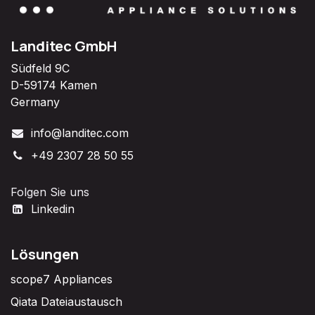
Landitec GmbH
Südfeld 9C
D-59174 Kamen
Germany
info@landitec.com
+49 2307 28 50 55
Folgen Sie uns
Linkedin
Lösungen
scope7 Appliances
Qiata Dateiaustausch