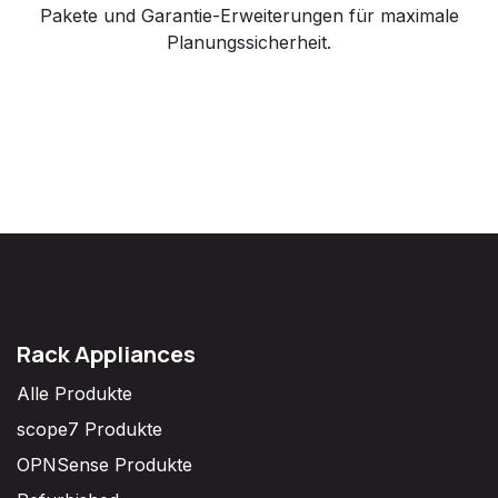
Pakete und Garantie-Erweiterungen für maximale
Planungssicherheit.
Rack Appliances
Alle Produkte
scope7 Produkte
OPNSense Produkte