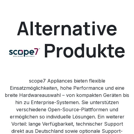
Alternative
Produkte
scope7 Appliances bieten flexible
Einsatzmöglichkeiten, hohe Performance und eine
breite Hardwareauswahl – von kompakten Geräten bis
hin zu Enterprise-Systemen. Sie unterstützen
verschiedene Open-Source-Plattformen und
ermöglichen so individuelle Lösungen. Ein weiterer
Vorteil: lange Verfügbarkeit, technischer Support
direkt aus Deutschland sowie optionale Support-