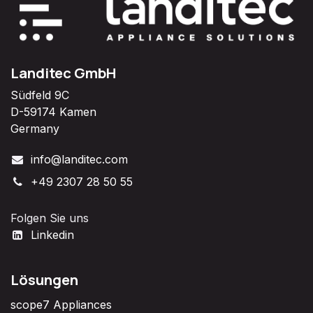
Landitec GmbH
Südfeld 9C
D-59174 Kamen
Germany
info@landitec.com
+49 2307 28 50 55
Folgen Sie uns
Linkedin
Lösungen
scope7 Appliances