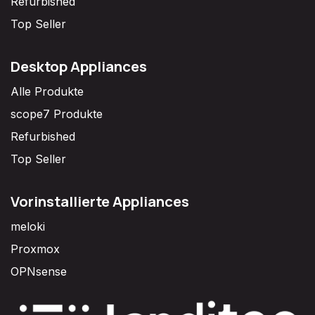
Refurbished
Top Seller
Desktop Appliances
Alle Produkte
scope7 Produkte
Refurbished
Top Seller
Vorinstallierte Appliances
meloki
Proxmox
OPNsense